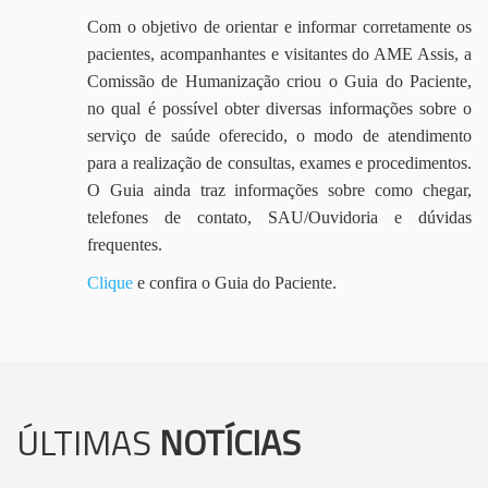
Com o objetivo de orientar e informar corretamente os
pacientes, acompanhantes e visitantes do AME Assis, a
Comissão de Humanização criou o Guia do Paciente,
no qual é possível obter diversas informações sobre o
serviço de saúde oferecido, o modo de atendimento
para a realização de consultas, exames e procedimentos.
O Guia ainda traz informações sobre como chegar,
telefones de contato, SAU/Ouvidoria e dúvidas
frequentes.
Clique
e confira o Guia do Paciente.
ÚLTIMAS
NOTÍCIAS