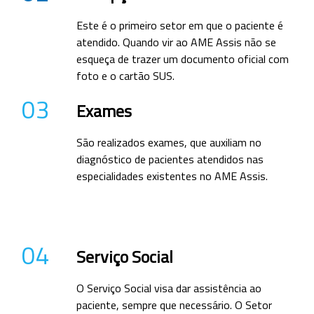
Este é o primeiro setor em que o paciente é
atendido. Quando vir ao AME Assis não se
esqueça de trazer um documento oficial com
foto e o cartão SUS.
03
Exames
São realizados exames, que auxiliam no
diagnóstico de pacientes atendidos nas
especialidades existentes no AME Assis.
04
Serviço Social
O Serviço Social visa dar assistência ao
paciente, sempre que necessário. O Setor