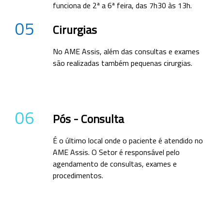
funciona de 2ª a 6ª feira, das 7h30 às 13h.
05
Cirurgias
No AME Assis, além das consultas e exames
são realizadas também pequenas cirurgias.
06
Pós - Consulta
É o último local onde o paciente é atendido no
AME Assis. O Setor é responsável pelo
agendamento de consultas, exames e
procedimentos.