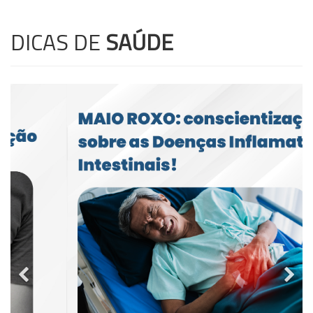
DICAS DE
SAÚDE