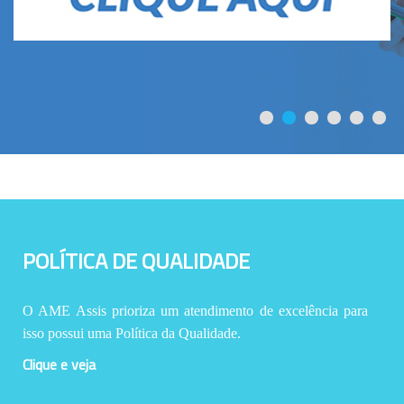
POLÍTICA DE QUALIDADE
O AME Assis prioriza um atendimento de excelência para
isso possui uma Política da Qualidade.
Clique e veja