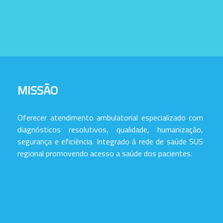
MISSÃO
Oferecer atendimento ambulatorial especializado com
diagnósticos resolutivos, qualidade, humanização,
segurança e eficiência. Integrado à rede de saúde SUS
regional promovendo acesso a saúde dos pacientes.