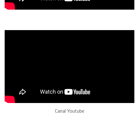
Canal Youtube