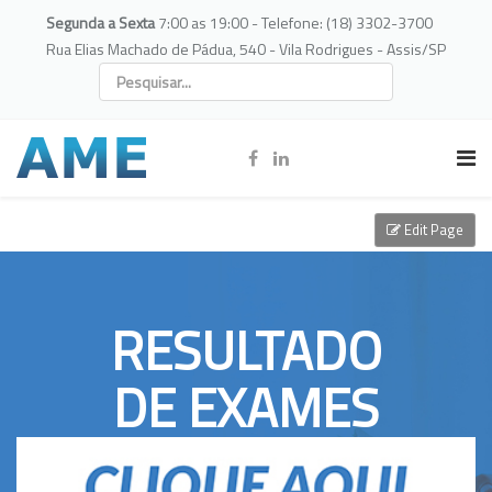
Segunda a Sexta
7:00 as 19:00 - Telefone: (18) 3302-3700
Rua Elias Machado de Pádua, 540 - Vila Rodrigues - Assis/SP
Edit Page
RESULTADO
DE EXAMES