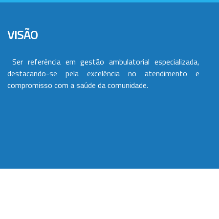
VISÃO
Ser referência em gestão ambulatorial especializada,
destacando-se pela excelência no atendimento e
compromisso com a saúde da comunidade.
VALORES