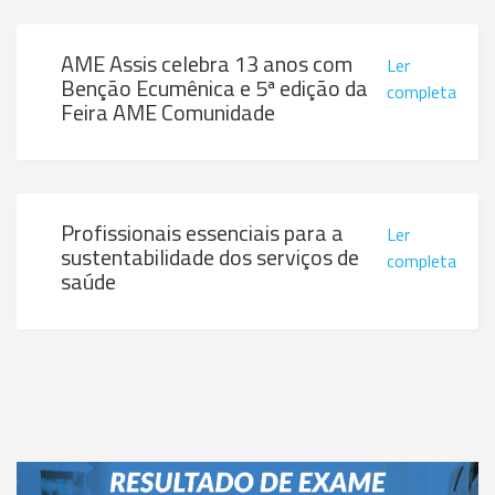
AME Assis celebra 13 anos com
Ler
Benção Ecumênica e 5ª edição da
completa
Feira AME Comunidade
Profissionais essenciais para a
Ler
sustentabilidade dos serviços de
completa
saúde