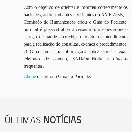
Com o objetivo de orientar e informar corretamente os
pacientes, acompanhantes e visitantes do AME Assis, a
Comissão de Humanização criou o Guia do Paciente,
no qual é possível obter diversas informações sobre o
serviço de saúde oferecido, o modo de atendimento
para a realização de consultas, exames e procedimentos.
O Guia ainda traz informações sobre como chegar,
telefones de contato, SAU/Ouvidoria e dúvidas
frequentes.
Clique
e confira o Guia do Paciente.
ÚLTIMAS
NOTÍCIAS