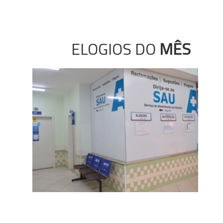
ELOGIOS DO
MÊS