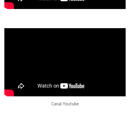
Canal Youtube