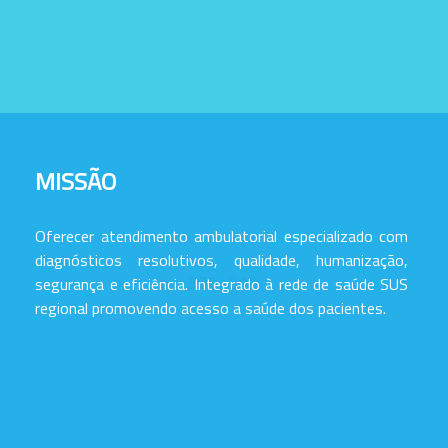
MISSÃO
Oferecer atendimento ambulatorial especializado com
diagnósticos resolutivos, qualidade, humanização,
segurança e eficiência. Integrado à rede de saúde SUS
regional promovendo acesso a saúde dos pacientes.