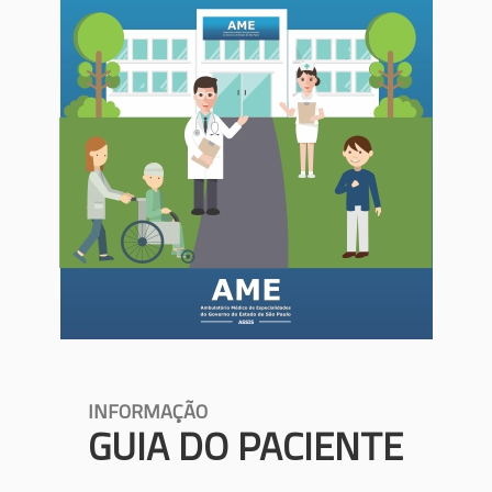
INFORMAÇÃO
GUIA DO PACIENTE