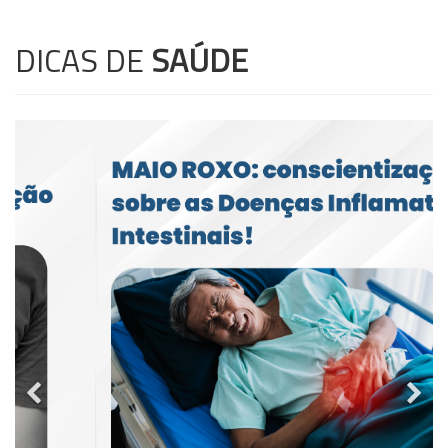
DICAS DE
SAÚDE