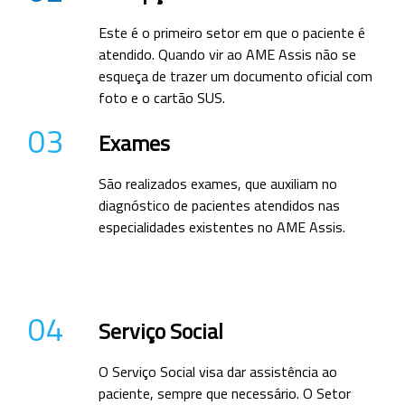
Este é o primeiro setor em que o paciente é
atendido. Quando vir ao AME Assis não se
esqueça de trazer um documento oficial com
foto e o cartão SUS.
03
Exames
São realizados exames, que auxiliam no
diagnóstico de pacientes atendidos nas
especialidades existentes no AME Assis.
04
Serviço Social
O Serviço Social visa dar assistência ao
paciente, sempre que necessário. O Setor