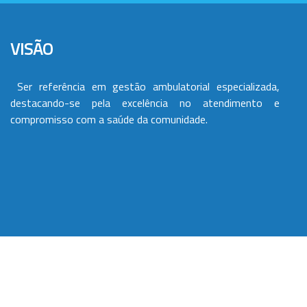
VISÃO
Ser referência em gestão ambulatorial especializada,
destacando-se pela excelência no atendimento e
compromisso com a saúde da comunidade.
VALORES