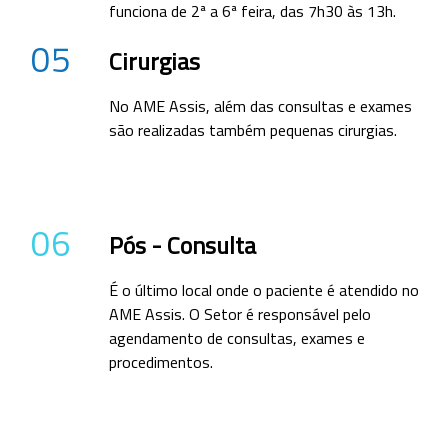
funciona de 2ª a 6ª feira, das 7h30 às 13h.
05
Cirurgias
No AME Assis, além das consultas e exames
são realizadas também pequenas cirurgias.
06
Pós - Consulta
É o último local onde o paciente é atendido no
AME Assis. O Setor é responsável pelo
agendamento de consultas, exames e
procedimentos.