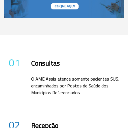
01
Consultas
O AME Assis atende somente pacientes SUS,
encaminhados por Postos de Saúde dos
Municípios Referenciados.
02
Recepção