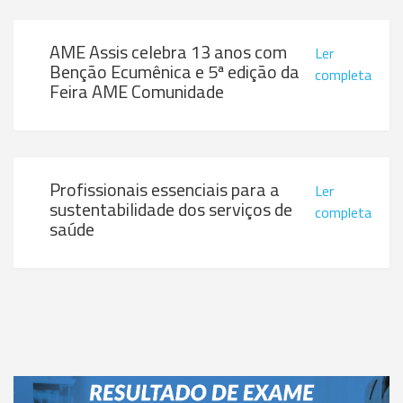
AME Assis celebra 13 anos com
Ler
Benção Ecumênica e 5ª edição da
completa
Feira AME Comunidade
Profissionais essenciais para a
Ler
sustentabilidade dos serviços de
completa
saúde