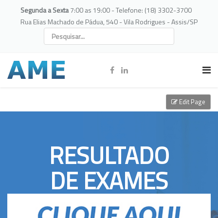
Segunda a Sexta
7:00 as 19:00 - Telefone: (18) 3302-3700
Rua Elias Machado de Pádua, 540 - Vila Rodrigues - Assis/SP
Edit Page
RESULTADO
DE EXAMES