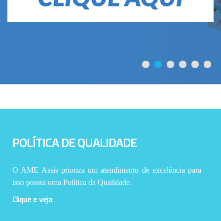
POLÍTICA DE QUALIDADE
O AME Assis prioriza um atendimento de excelência para
isso possui uma Política da Qualidade.
Clique e veja