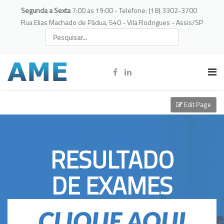
Segunda a Sexta
7:00 as 19:00 - Telefone: (18) 3302-3700
Rua Elias Machado de Pádua, 540 - Vila Rodrigues - Assis/SP
Edit Page
RESULTADO
DE EXAMES