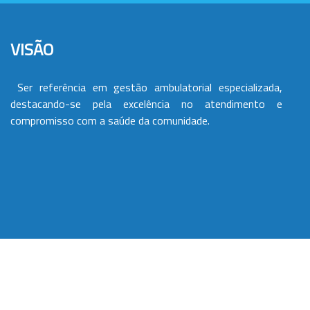
VISÃO
Ser referência em gestão ambulatorial especializada,
destacando-se pela excelência no atendimento e
compromisso com a saúde da comunidade.
VALORES