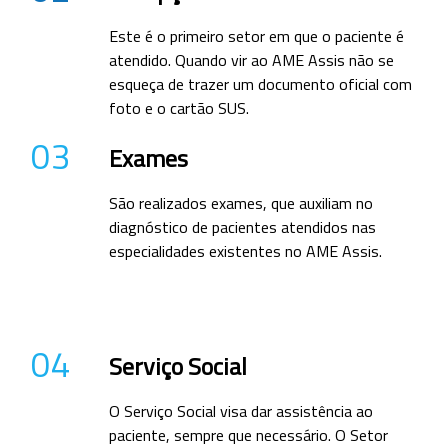
Este é o primeiro setor em que o paciente é
atendido. Quando vir ao AME Assis não se
esqueça de trazer um documento oficial com
foto e o cartão SUS.
03
Exames
São realizados exames, que auxiliam no
diagnóstico de pacientes atendidos nas
especialidades existentes no AME Assis.
04
Serviço Social
O Serviço Social visa dar assistência ao
paciente, sempre que necessário. O Setor