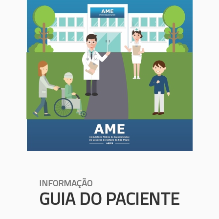
INFORMAÇÃO
GUIA DO PACIENTE