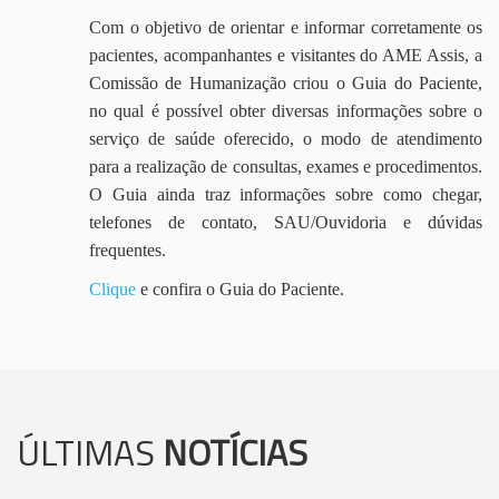
Com o objetivo de orientar e informar corretamente os
pacientes, acompanhantes e visitantes do AME Assis, a
Comissão de Humanização criou o Guia do Paciente,
no qual é possível obter diversas informações sobre o
serviço de saúde oferecido, o modo de atendimento
para a realização de consultas, exames e procedimentos.
O Guia ainda traz informações sobre como chegar,
telefones de contato, SAU/Ouvidoria e dúvidas
frequentes.
Clique
e confira o Guia do Paciente.
ÚLTIMAS
NOTÍCIAS