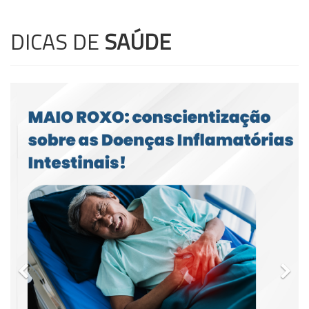
DICAS DE
SAÚDE