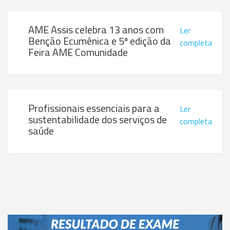
AME Assis celebra 13 anos com
Ler
Benção Ecumênica e 5ª edição da
completa
Feira AME Comunidade
Profissionais essenciais para a
Ler
sustentabilidade dos serviços de
completa
saúde