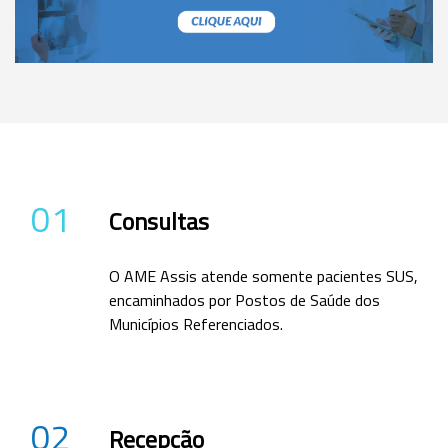
01
Consultas
O AME Assis atende somente pacientes SUS,
encaminhados por Postos de Saúde dos
Municípios Referenciados.
02
Recepção