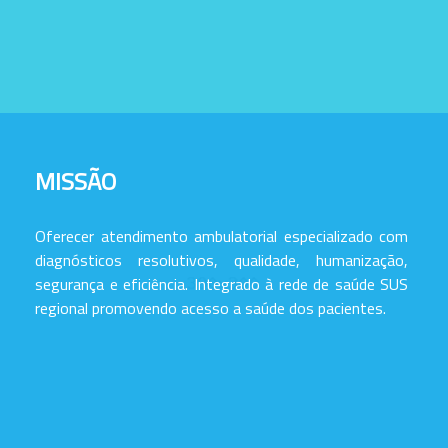
MISSÃO
Oferecer atendimento ambulatorial especializado com
diagnósticos resolutivos, qualidade, humanização,
segurança e eficiência. Integrado à rede de saúde SUS
regional promovendo acesso a saúde dos pacientes.