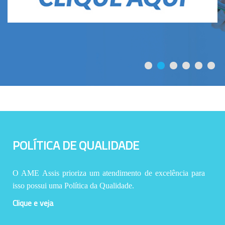
POLÍTICA DE QUALIDADE
O AME Assis prioriza um atendimento de excelência para
isso possui uma Política da Qualidade.
Clique e veja