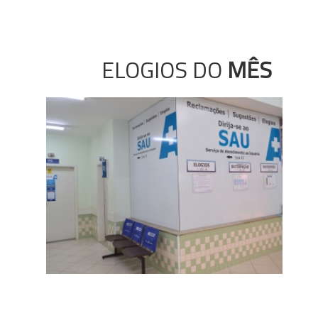
ELOGIOS DO
MÊS