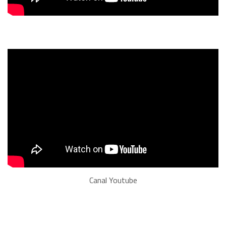
Canal Youtube