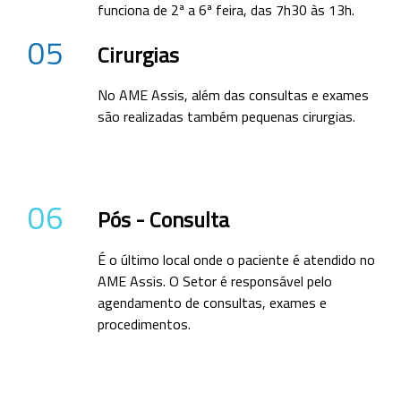
funciona de 2ª a 6ª feira, das 7h30 às 13h.
05
Cirurgias
No AME Assis, além das consultas e exames
são realizadas também pequenas cirurgias.
06
Pós - Consulta
É o último local onde o paciente é atendido no
AME Assis. O Setor é responsável pelo
agendamento de consultas, exames e
procedimentos.