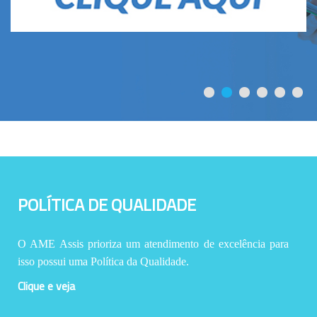
POLÍTICA DE QUALIDADE
O AME Assis prioriza um atendimento de excelência para
isso possui uma Política da Qualidade.
Clique e veja