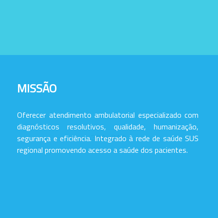
MISSÃO
Oferecer atendimento ambulatorial especializado com
diagnósticos resolutivos, qualidade, humanização,
segurança e eficiência. Integrado à rede de saúde SUS
regional promovendo acesso a saúde dos pacientes.