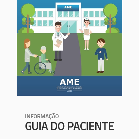
INFORMAÇÃO
GUIA DO PACIENTE