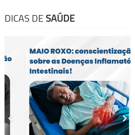
DICAS DE
SAÚDE