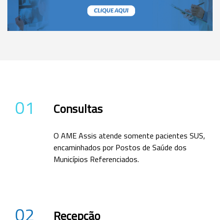
01
Consultas
O AME Assis atende somente pacientes SUS,
encaminhados por Postos de Saúde dos
Municípios Referenciados.
02
Recepção