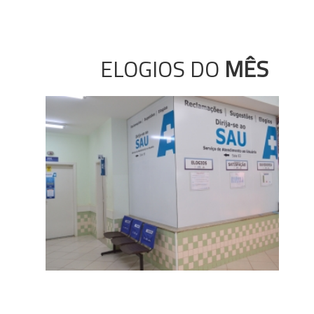
ELOGIOS DO
MÊS