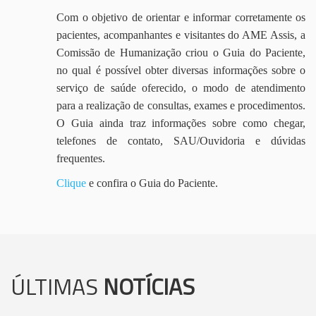
Com o objetivo de orientar e informar corretamente os
pacientes, acompanhantes e visitantes do AME Assis, a
Comissão de Humanização criou o Guia do Paciente,
no qual é possível obter diversas informações sobre o
serviço de saúde oferecido, o modo de atendimento
para a realização de consultas, exames e procedimentos.
O Guia ainda traz informações sobre como chegar,
telefones de contato, SAU/Ouvidoria e dúvidas
frequentes.
Clique
e confira o Guia do Paciente.
ÚLTIMAS
NOTÍCIAS