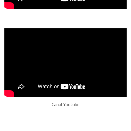
Canal Youtube