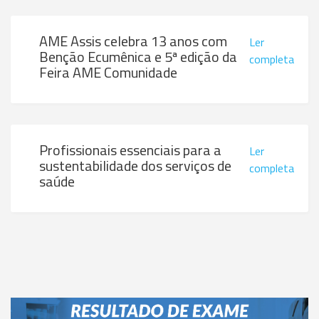
AME Assis celebra 13 anos com
Ler
Benção Ecumênica e 5ª edição da
completa
Feira AME Comunidade
Profissionais essenciais para a
Ler
sustentabilidade dos serviços de
completa
saúde