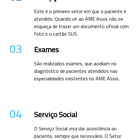
Este é o primeiro setor em que o paciente é
atendido. Quando vir ao AME Assis não se
esqueça de trazer um documento oficial com
foto e o cartão SUS.
03
Exames
São realizados exames, que auxiliam no
diagnóstico de pacientes atendidos nas
especialidades existentes no AME Assis.
04
Serviço Social
O Serviço Social visa dar assistência ao
paciente, sempre que necessário. O Setor