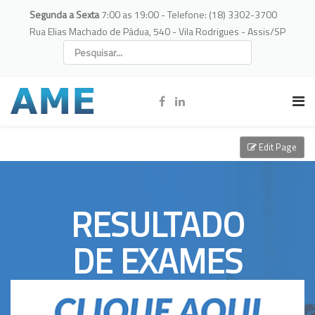
Segunda a Sexta
7:00 as 19:00 - Telefone: (18) 3302-3700
Rua Elias Machado de Pádua, 540 - Vila Rodrigues - Assis/SP
Edit Page
RESULTADO
DE EXAMES