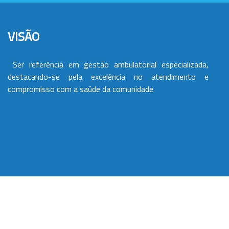
VISÃO
Ser referência em gestão ambulatorial especializada,
destacando-se pela excelência no atendimento e
compromisso com a saúde da comunidade.
VALORES