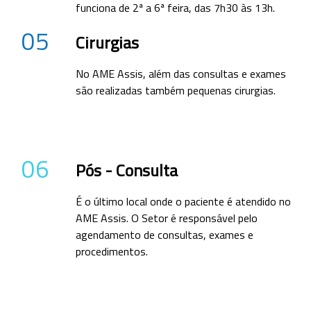
funciona de 2ª a 6ª feira, das 7h30 às 13h.
05
Cirurgias
No AME Assis, além das consultas e exames
são realizadas também pequenas cirurgias.
06
Pós - Consulta
É o último local onde o paciente é atendido no
AME Assis. O Setor é responsável pelo
agendamento de consultas, exames e
procedimentos.