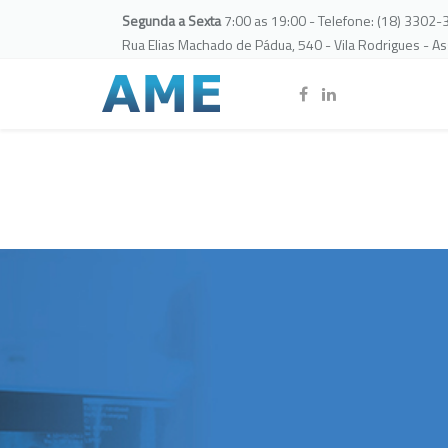
Segunda a Sexta
7:00 as 19:00 - Telefone: (18) 3302
Rua Elias Machado de Pádua, 540 - Vila Rodrigues - A