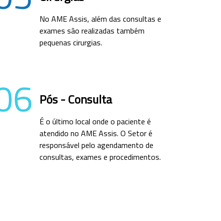
No AME Assis, além das consultas e
exames são realizadas também
pequenas cirurgias.
06
Pós - Consulta
É o último local onde o paciente é
atendido no AME Assis. O Setor é
responsável pelo agendamento de
consultas, exames e procedimentos.