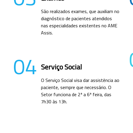
São realizados exames, que auxiliam no
diagnóstico de pacientes atendidos
nas especialidades existentes no AME
Assis.
04
Serviço Social
O Serviço Social visa dar assistência ao
paciente, sempre que necessário. O
Setor funciona de 2ª a 6ª feira, das
7h30 às 13h.