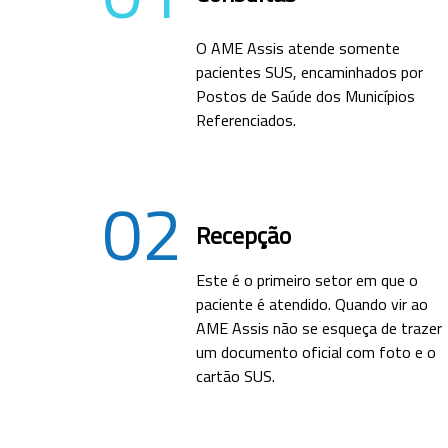
O AME Assis atende somente
pacientes SUS, encaminhados por
Postos de Saúde dos Municípios
Referenciados.
02
Recepção
Este é o primeiro setor em que o
paciente é atendido. Quando vir ao
AME Assis não se esqueça de trazer
um documento oficial com foto e o
cartão SUS.