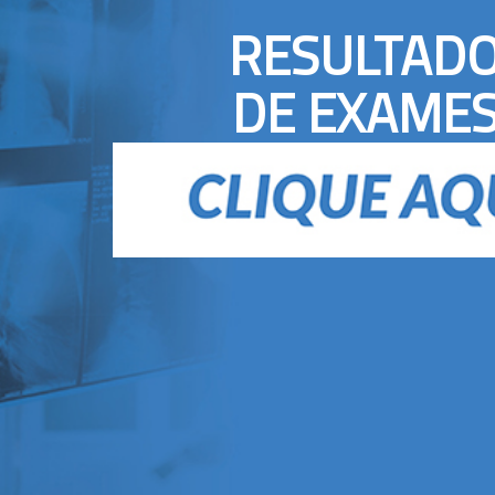
RESULTAD
DE EXAME