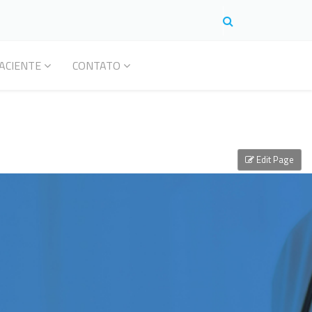
ACIENTE
CONTATO
Edit Page