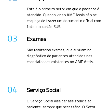
Este é o primeiro setor em que o paciente é
atendido. Quando vir ao AME Assis não se
esqueça de trazer um documento oficial com
foto e o cartão SUS.
03
Exames
São realizados exames, que auxiliam no
diagnóstico de pacientes atendidos nas
especialidades existentes no AME Assis.
04
Serviço Social
O Serviço Social visa dar assistência ao
paciente, sempre que necessário. O Setor