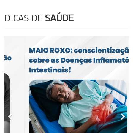
DICAS DE
SAÚDE