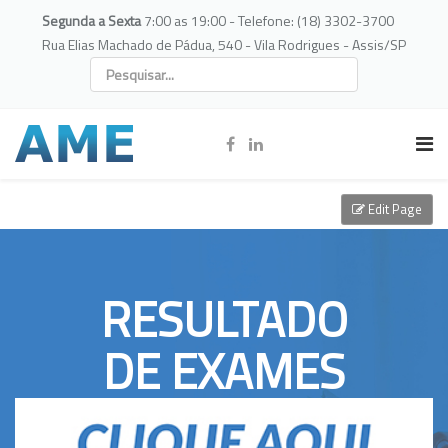
Segunda a Sexta
7:00 as 19:00 - Telefone: (18) 3302-3700
Rua Elias Machado de Pádua, 540 - Vila Rodrigues - Assis/SP
Edit Page
RESULTADO
DE EXAMES