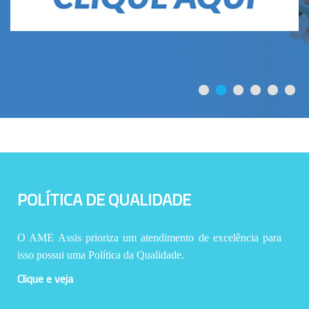
POLÍTICA DE QUALIDADE
O AME Assis prioriza um atendimento de excelência para
isso possui uma Política da Qualidade.
Clique e veja