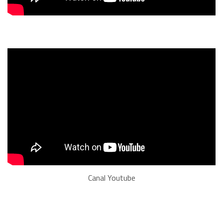
Canal Youtube