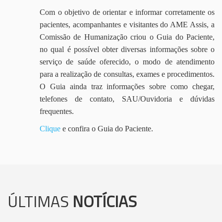
Com o objetivo de orientar e informar corretamente os
pacientes, acompanhantes e visitantes do AME Assis, a
Comissão de Humanização criou o Guia do Paciente,
no qual é possível obter diversas informações sobre o
serviço de saúde oferecido, o modo de atendimento
para a realização de consultas, exames e procedimentos.
O Guia ainda traz informações sobre como chegar,
telefones de contato, SAU/Ouvidoria e dúvidas
frequentes.
Clique
e confira o Guia do Paciente.
ÚLTIMAS
NOTÍCIAS