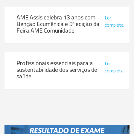
AME Assis celebra 13 anos com
Ler
Benção Ecumênica e 5ª edição da
completa
Feira AME Comunidade
Profissionais essenciais para a
Ler
sustentabilidade dos serviços de
completa
saúde