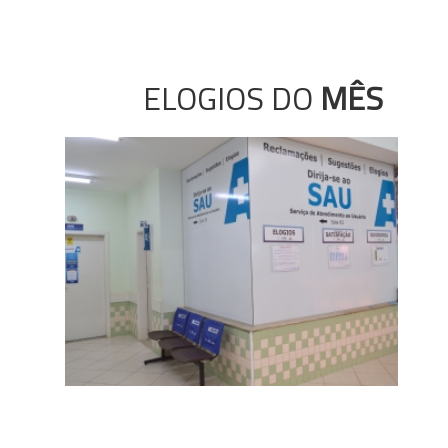
ELOGIOS DO
MÊS