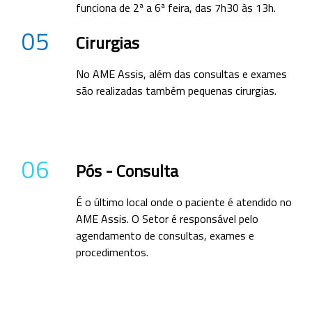
funciona de 2ª a 6ª feira, das 7h30 às 13h.
05
Cirurgias
No AME Assis, além das consultas e exames
são realizadas também pequenas cirurgias.
06
Pós - Consulta
É o último local onde o paciente é atendido no
AME Assis. O Setor é responsável pelo
agendamento de consultas, exames e
procedimentos.