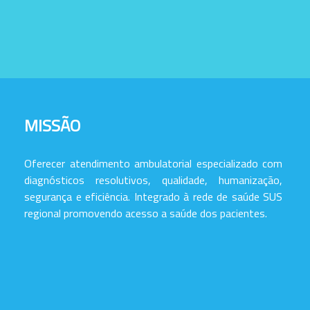
MISSÃO
Oferecer atendimento ambulatorial especializado com
diagnósticos resolutivos, qualidade, humanização,
segurança e eficiência. Integrado à rede de saúde SUS
regional promovendo acesso a saúde dos pacientes.