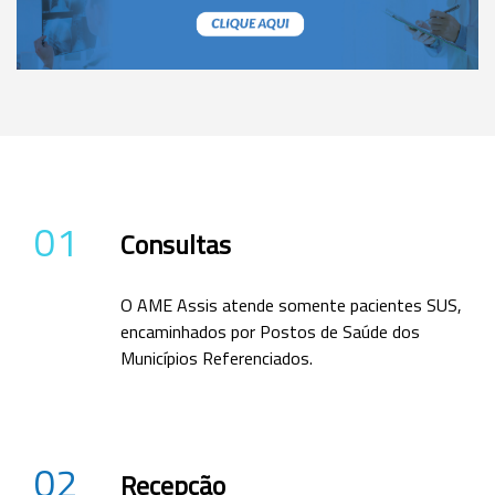
01
Consultas
O AME Assis atende somente pacientes SUS,
encaminhados por Postos de Saúde dos
Municípios Referenciados.
02
Recepção