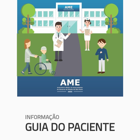
INFORMAÇÃO
GUIA DO PACIENTE