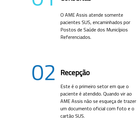
O AME Assis atende somente
pacientes SUS, encaminhados por
Postos de Saúde dos Municípios
Referenciados.
02
Recepção
Este é o primeiro setor em que o
paciente é atendido. Quando vir ao
AME Assis não se esqueça de trazer
um documento oficial com foto e o
cartão SUS.