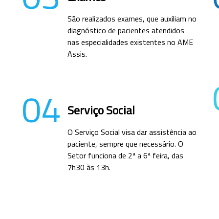
São realizados exames, que auxiliam no
diagnóstico de pacientes atendidos
nas especialidades existentes no AME
Assis.
04
Serviço Social
O Serviço Social visa dar assistência ao
paciente, sempre que necessário. O
Setor funciona de 2ª a 6ª feira, das
7h30 às 13h.