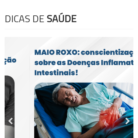
DICAS DE
SAÚDE