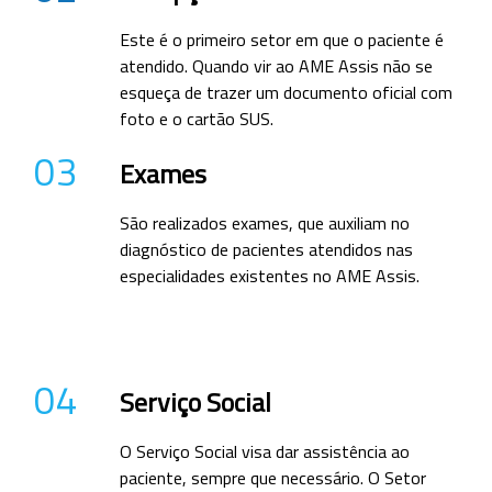
Este é o primeiro setor em que o paciente é
atendido. Quando vir ao AME Assis não se
esqueça de trazer um documento oficial com
foto e o cartão SUS.
03
Exames
São realizados exames, que auxiliam no
diagnóstico de pacientes atendidos nas
especialidades existentes no AME Assis.
04
Serviço Social
O Serviço Social visa dar assistência ao
paciente, sempre que necessário. O Setor