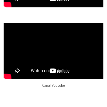
Canal Youtube