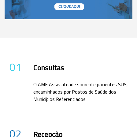
01
Consultas
O AME Assis atende somente pacientes SUS,
encaminhados por Postos de Saúde dos
Municípios Referenciados.
02
Recepção