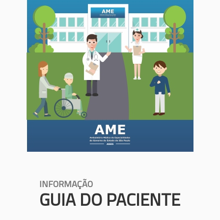
INFORMAÇÃO
GUIA DO PACIENTE