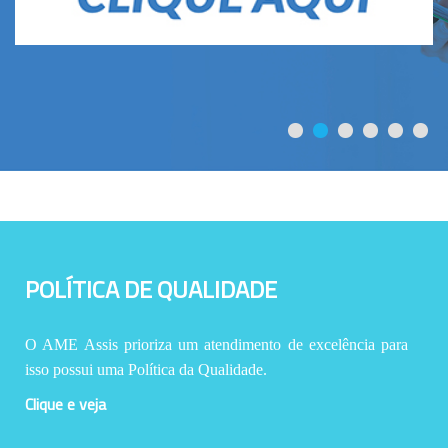
POLÍTICA DE QUALIDADE
O AME Assis prioriza um atendimento de excelência para
isso possui uma Política da Qualidade.
Clique e veja