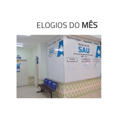
ELOGIOS DO
MÊS