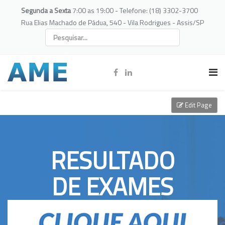
Segunda a Sexta
7:00 as 19:00 - Telefone: (18) 3302-3700
Rua Elias Machado de Pádua, 540 - Vila Rodrigues - Assis/SP
Edit Page
RESULTADO
DE EXAMES