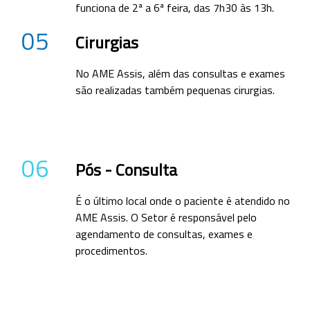
funciona de 2ª a 6ª feira, das 7h30 às 13h.
05
Cirurgias
No AME Assis, além das consultas e exames
são realizadas também pequenas cirurgias.
06
Pós - Consulta
É o último local onde o paciente é atendido no
AME Assis. O Setor é responsável pelo
agendamento de consultas, exames e
procedimentos.