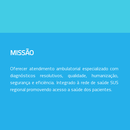
MISSÃO
Oferecer atendimento ambulatorial especializado com
diagnósticos resolutivos, qualidade, humanização,
segurança e eficiência. Integrado à rede de saúde SUS
regional promovendo acesso a saúde dos pacientes.