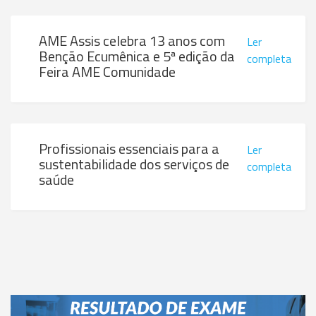
AME Assis celebra 13 anos com
Ler
Benção Ecumênica e 5ª edição da
completa
Feira AME Comunidade
Profissionais essenciais para a
Ler
sustentabilidade dos serviços de
completa
saúde