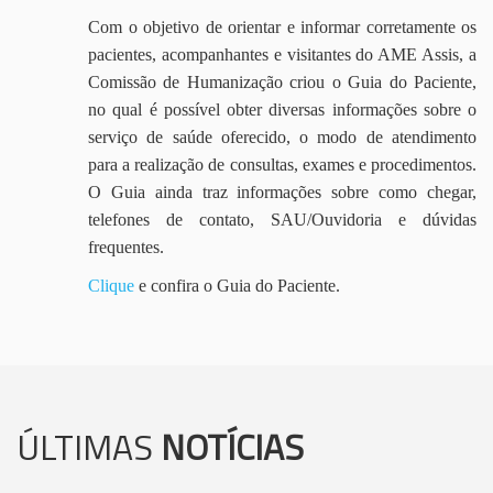
Com o objetivo de orientar e informar corretamente os
pacientes, acompanhantes e visitantes do AME Assis, a
Comissão de Humanização criou o Guia do Paciente,
no qual é possível obter diversas informações sobre o
serviço de saúde oferecido, o modo de atendimento
para a realização de consultas, exames e procedimentos.
O Guia ainda traz informações sobre como chegar,
telefones de contato, SAU/Ouvidoria e dúvidas
frequentes.
Clique
e confira o Guia do Paciente.
ÚLTIMAS
NOTÍCIAS