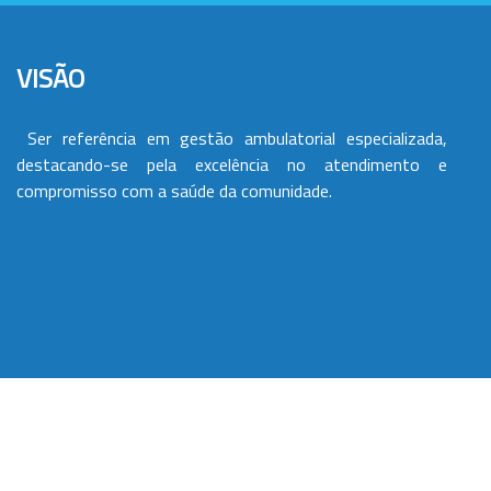
VISÃO
Ser referência em gestão ambulatorial especializada,
destacando-se pela excelência no atendimento e
compromisso com a saúde da comunidade.
VALORES