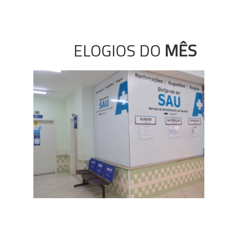
ELOGIOS DO
MÊS