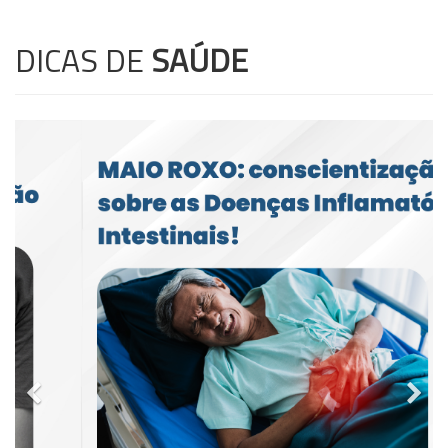
DICAS DE
SAÚDE