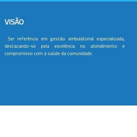
VISÃO
Ser referência em gestão ambulatorial especializada,
destacando-se pela excelência no atendimento e
compromisso com a saúde da comunidade.
VALORES