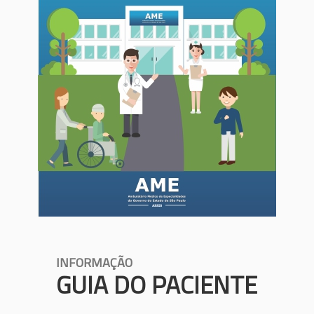
INFORMAÇÃO
GUIA DO PACIENTE