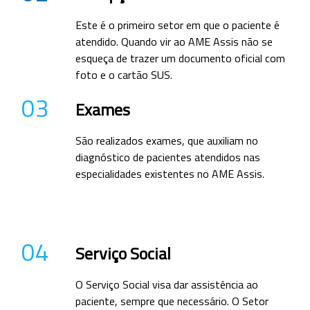
Este é o primeiro setor em que o paciente é
atendido. Quando vir ao AME Assis não se
esqueça de trazer um documento oficial com
foto e o cartão SUS.
03
Exames
São realizados exames, que auxiliam no
diagnóstico de pacientes atendidos nas
especialidades existentes no AME Assis.
04
Serviço Social
O Serviço Social visa dar assistência ao
paciente, sempre que necessário. O Setor