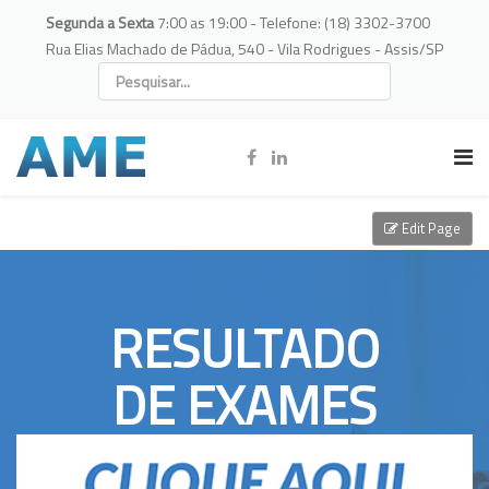
Segunda a Sexta
7:00 as 19:00 - Telefone: (18) 3302-3700
Rua Elias Machado de Pádua, 540 - Vila Rodrigues - Assis/SP
Edit Page
RESULTADO
DE EXAMES