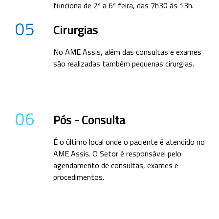
funciona de 2ª a 6ª feira, das 7h30 às 13h.
05
Cirurgias
No AME Assis, além das consultas e exames
são realizadas também pequenas cirurgias.
06
Pós - Consulta
É o último local onde o paciente é atendido no
AME Assis. O Setor é responsável pelo
agendamento de consultas, exames e
procedimentos.