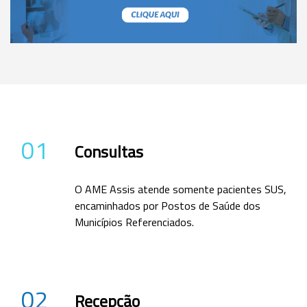
01
Consultas
O AME Assis atende somente pacientes SUS,
encaminhados por Postos de Saúde dos
Municípios Referenciados.
02
Recepção