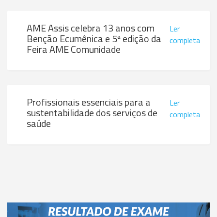
AME Assis celebra 13 anos com
Ler
Benção Ecumênica e 5ª edição da
completa
Feira AME Comunidade
Profissionais essenciais para a
Ler
sustentabilidade dos serviços de
completa
saúde