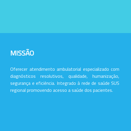
MISSÃO
Oferecer atendimento ambulatorial especializado com
diagnósticos resolutivos, qualidade, humanização,
segurança e eficiência. Integrado à rede de saúde SUS
regional promovendo acesso a saúde dos pacientes.