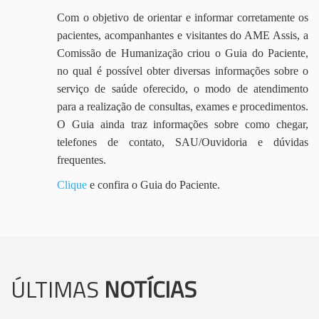
Com o objetivo de orientar e informar corretamente os
pacientes, acompanhantes e visitantes do AME Assis, a
Comissão de Humanização criou o Guia do Paciente,
no qual é possível obter diversas informações sobre o
serviço de saúde oferecido, o modo de atendimento
para a realização de consultas, exames e procedimentos.
O Guia ainda traz informações sobre como chegar,
telefones de contato, SAU/Ouvidoria e dúvidas
frequentes.
Clique
e confira o Guia do Paciente.
ÚLTIMAS
NOTÍCIAS