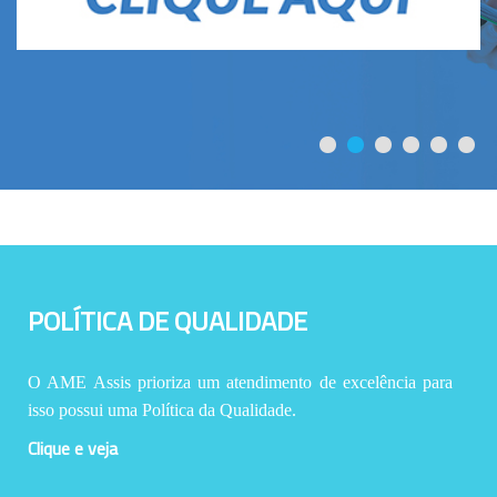
POLÍTICA DE QUALIDADE
O AME Assis prioriza um atendimento de excelência para
isso possui uma Política da Qualidade.
Clique e veja