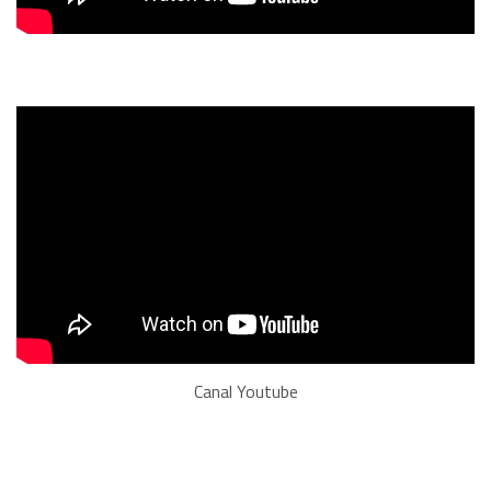
Canal Youtube