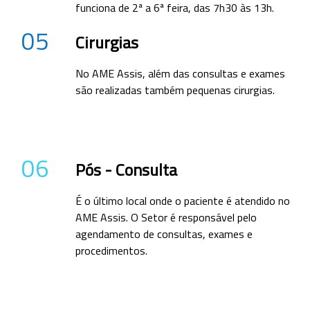
funciona de 2ª a 6ª feira, das 7h30 às 13h.
05
Cirurgias
No AME Assis, além das consultas e exames
são realizadas também pequenas cirurgias.
06
Pós - Consulta
É o último local onde o paciente é atendido no
AME Assis. O Setor é responsável pelo
agendamento de consultas, exames e
procedimentos.