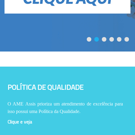
POLÍTICA DE QUALIDADE
O AME Assis prioriza um atendimento de excelência para
isso possui uma Política da Qualidade.
Clique e veja