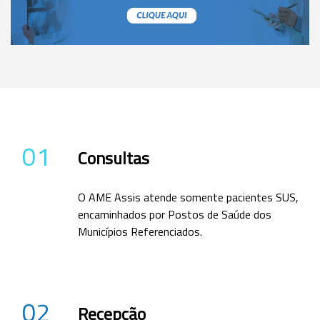
01
Consultas
O AME Assis atende somente pacientes SUS,
encaminhados por Postos de Saúde dos
Municípios Referenciados.
02
Recepção