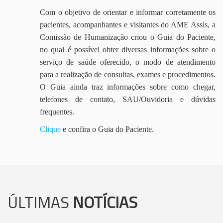
Com o objetivo de orientar e informar corretamente os
pacientes, acompanhantes e visitantes do AME Assis, a
Comissão de Humanização criou o Guia do Paciente,
no qual é possível obter diversas informações sobre o
serviço de saúde oferecido, o modo de atendimento
para a realização de consultas, exames e procedimentos.
O Guia ainda traz informações sobre como chegar,
telefones de contato, SAU/Ouvidoria e dúvidas
frequentes.
Clique
e confira o Guia do Paciente.
ÚLTIMAS
NOTÍCIAS