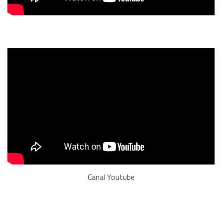
Canal Youtube