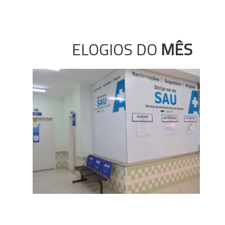
ELOGIOS DO
MÊS