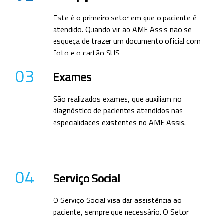
Este é o primeiro setor em que o paciente é
atendido. Quando vir ao AME Assis não se
esqueça de trazer um documento oficial com
foto e o cartão SUS.
03
Exames
São realizados exames, que auxiliam no
diagnóstico de pacientes atendidos nas
especialidades existentes no AME Assis.
04
Serviço Social
O Serviço Social visa dar assistência ao
paciente, sempre que necessário. O Setor