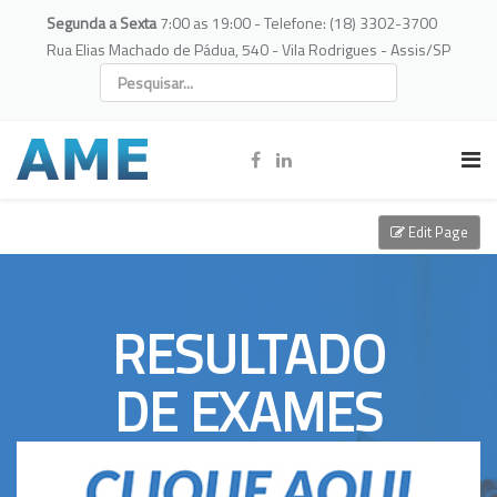
Segunda a Sexta
7:00 as 19:00 - Telefone: (18) 3302-3700
Rua Elias Machado de Pádua, 540 - Vila Rodrigues - Assis/SP
Edit Page
RESULTADO
DE EXAMES