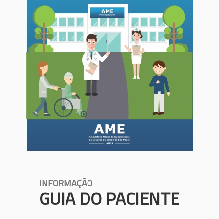
INFORMAÇÃO
GUIA DO PACIENTE