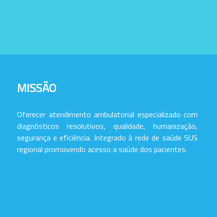
MISSÃO
Oferecer atendimento ambulatorial especializado com
diagnósticos resolutivos, qualidade, humanização,
segurança e eficiência. Integrado à rede de saúde SUS
regional promovendo acesso a saúde dos pacientes.