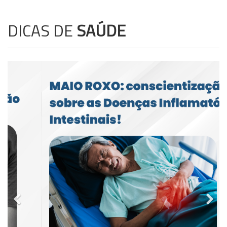
DICAS DE
SAÚDE