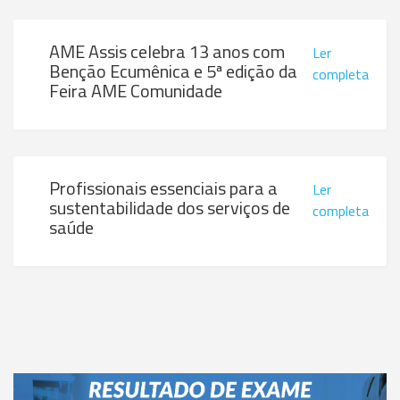
AME Assis celebra 13 anos com
Ler
Benção Ecumênica e 5ª edição da
completa
Feira AME Comunidade
Profissionais essenciais para a
Ler
sustentabilidade dos serviços de
completa
saúde