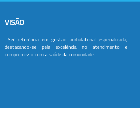
VISÃO
Ser referência em gestão ambulatorial especializada,
destacando-se pela excelência no atendimento e
compromisso com a saúde da comunidade.
VALORES