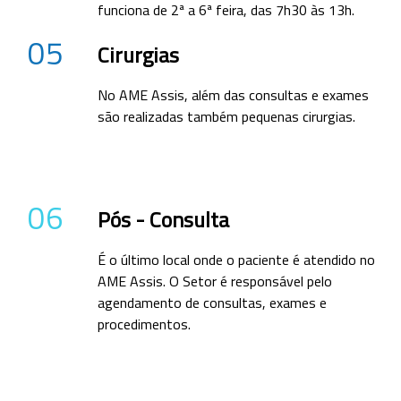
funciona de 2ª a 6ª feira, das 7h30 às 13h.
05
Cirurgias
No AME Assis, além das consultas e exames
são realizadas também pequenas cirurgias.
06
Pós - Consulta
É o último local onde o paciente é atendido no
AME Assis. O Setor é responsável pelo
agendamento de consultas, exames e
procedimentos.