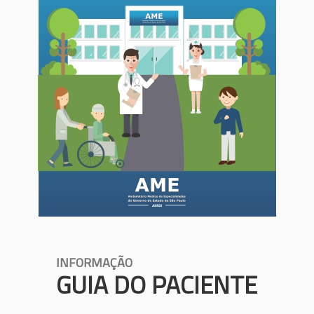
INFORMAÇÃO
GUIA DO PACIENTE