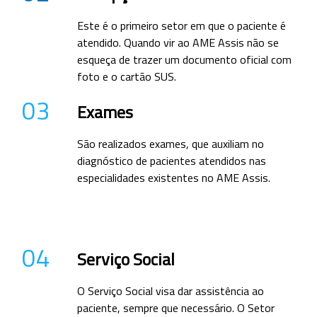
Este é o primeiro setor em que o paciente é
atendido. Quando vir ao AME Assis não se
esqueça de trazer um documento oficial com
foto e o cartão SUS.
03
Exames
São realizados exames, que auxiliam no
diagnóstico de pacientes atendidos nas
especialidades existentes no AME Assis.
04
Serviço Social
O Serviço Social visa dar assistência ao
paciente, sempre que necessário. O Setor