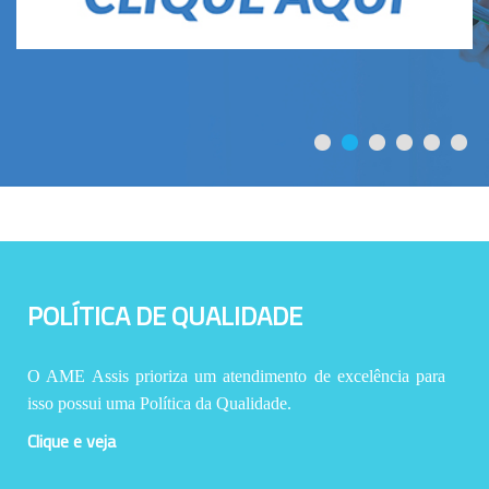
POLÍTICA DE QUALIDADE
O AME Assis prioriza um atendimento de excelência para
isso possui uma Política da Qualidade.
Clique e veja