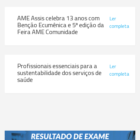
AME Assis celebra 13 anos com
Ler
Benção Ecumênica e 5ª edição da
completa
Feira AME Comunidade
Profissionais essenciais para a
Ler
sustentabilidade dos serviços de
completa
saúde