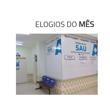
ELOGIOS DO
MÊS