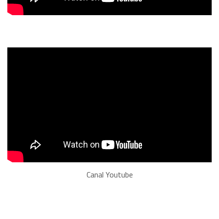
Canal Youtube