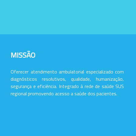
MISSÃO
Oferecer atendimento ambulatorial especializado com
diagnósticos resolutivos, qualidade, humanização,
segurança e eficiência. Integrado à rede de saúde SUS
regional promovendo acesso a saúde dos pacientes.