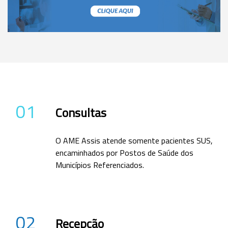
01
Consultas
O AME Assis atende somente pacientes SUS,
encaminhados por Postos de Saúde dos
Municípios Referenciados.
02
Recepção