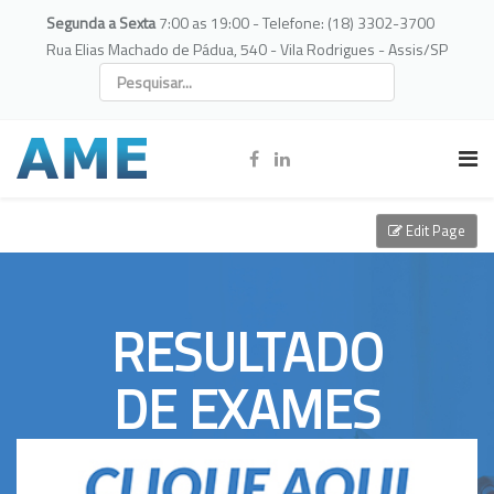
Segunda a Sexta
7:00 as 19:00 - Telefone: (18) 3302-3700
Rua Elias Machado de Pádua, 540 - Vila Rodrigues - Assis/SP
Edit Page
RESULTADO
DE EXAMES