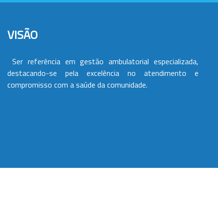
VISÃO
Ser referência em gestão ambulatorial especializada,
destacando-se pela excelência no atendimento e
compromisso com a saúde da comunidade.
VALORES