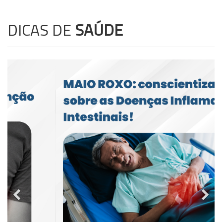
DICAS DE
SAÚDE