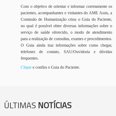
Com o objetivo de orientar e informar corretamente os
pacientes, acompanhantes e visitantes do AME Assis, a
Comissão de Humanização criou o Guia do Paciente,
no qual é possível obter diversas informações sobre o
serviço de saúde oferecido, o modo de atendimento
para a realização de consultas, exames e procedimentos.
O Guia ainda traz informações sobre como chegar,
telefones de contato, SAU/Ouvidoria e dúvidas
frequentes.
Clique
e confira o Guia do Paciente.
ÚLTIMAS
NOTÍCIAS