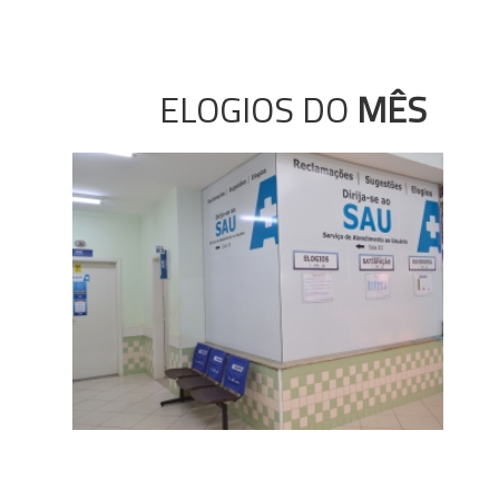
ELOGIOS DO
MÊS