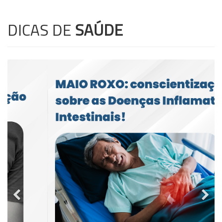
DICAS DE
SAÚDE