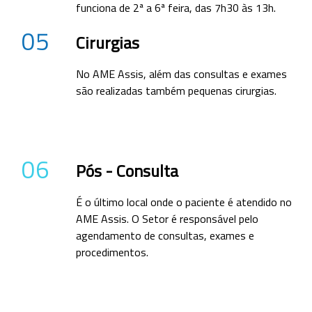
funciona de 2ª a 6ª feira, das 7h30 às 13h.
05
Cirurgias
No AME Assis, além das consultas e exames
são realizadas também pequenas cirurgias.
06
Pós - Consulta
É o último local onde o paciente é atendido no
AME Assis. O Setor é responsável pelo
agendamento de consultas, exames e
procedimentos.