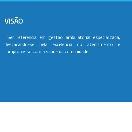
VISÃO
Ser referência em gestão ambulatorial especializada,
destacando-se pela excelência no atendimento e
compromisso com a saúde da comunidade.
VALORES