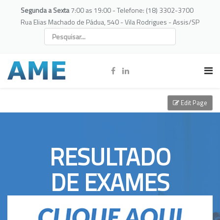
Segunda a Sexta
7:00 as 19:00 - Telefone: (18) 3302-3700
Rua Elias Machado de Pádua, 540 - Vila Rodrigues - Assis/SP
Edit Page
RESULTADO
DE EXAMES