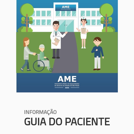
INFORMAÇÃO
GUIA DO PACIENTE