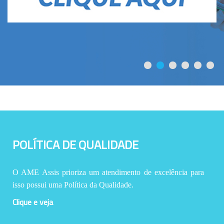
POLÍTICA DE QUALIDADE
O AME Assis prioriza um atendimento de excelência para
isso possui uma Política da Qualidade.
Clique e veja