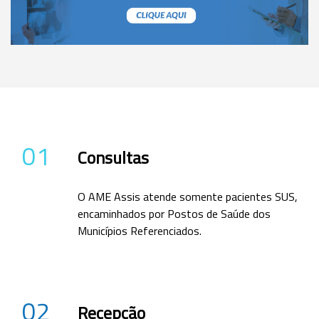
01
Consultas
O AME Assis atende somente pacientes SUS,
encaminhados por Postos de Saúde dos
Municípios Referenciados.
02
Recepção