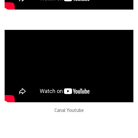
Canal Youtube