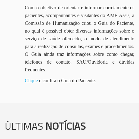
Com o objetivo de orientar e informar corretamente os
pacientes, acompanhantes e visitantes do AME Assis, a
Comissão de Humanização criou o Guia do Paciente,
no qual é possível obter diversas informações sobre o
serviço de saúde oferecido, o modo de atendimento
para a realização de consultas, exames e procedimentos.
O Guia ainda traz informações sobre como chegar,
telefones de contato, SAU/Ouvidoria e dúvidas
frequentes.
Clique
e confira o Guia do Paciente.
ÚLTIMAS
NOTÍCIAS