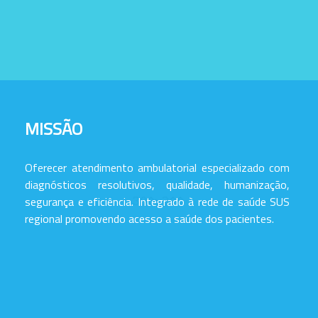
MISSÃO
Oferecer atendimento ambulatorial especializado com
diagnósticos resolutivos, qualidade, humanização,
segurança e eficiência. Integrado à rede de saúde SUS
regional promovendo acesso a saúde dos pacientes.