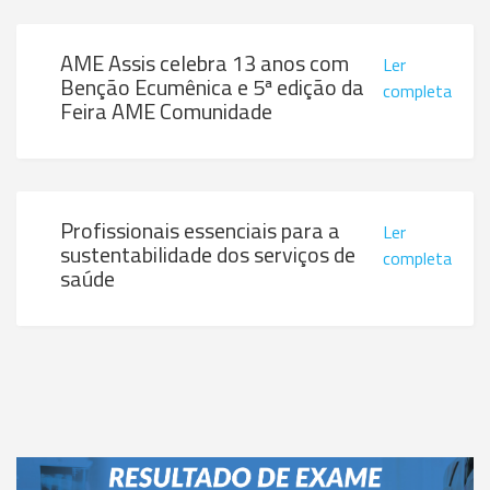
AME Assis celebra 13 anos com
Ler
Benção Ecumênica e 5ª edição da
completa
Feira AME Comunidade
Profissionais essenciais para a
Ler
sustentabilidade dos serviços de
completa
saúde