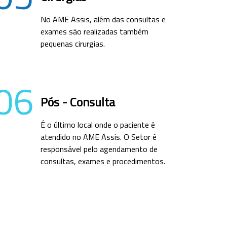
No AME Assis, além das consultas e
exames são realizadas também
pequenas cirurgias.
06
Pós - Consulta
É o último local onde o paciente é
atendido no AME Assis. O Setor é
responsável pelo agendamento de
consultas, exames e procedimentos.