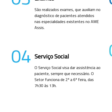
São realizados exames, que auxiliam no
diagnóstico de pacientes atendidos
nas especialidades existentes no AME
Assis.
04
Serviço Social
O Serviço Social visa dar assistência ao
paciente, sempre que necessário. O
Setor funciona de 2ª a 6ª feira, das
7h30 às 13h.