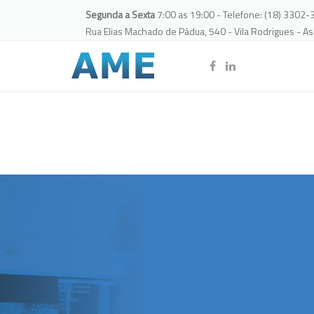
Segunda a Sexta
7:00 as 19:00 - Telefone: (18) 3302
Rua Elias Machado de Pádua, 540 - Vila Rodrigues - A