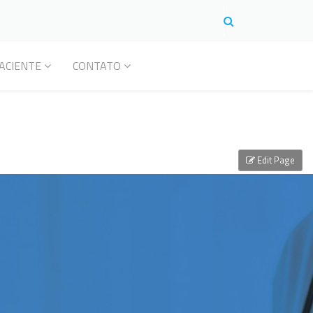
ACIENTE
CONTATO
Edit Page