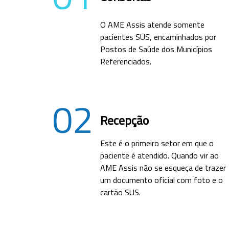
O AME Assis atende somente
pacientes SUS, encaminhados por
Postos de Saúde dos Municípios
Referenciados.
02
Recepção
Este é o primeiro setor em que o
paciente é atendido. Quando vir ao
AME Assis não se esqueça de trazer
um documento oficial com foto e o
cartão SUS.