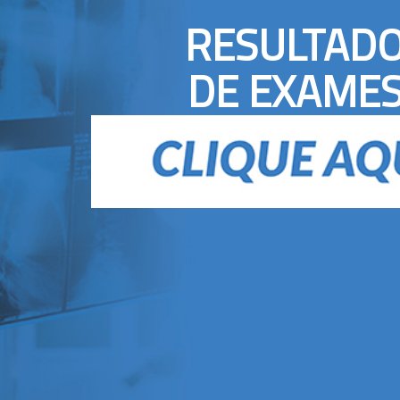
RESULTAD
DE EXAME