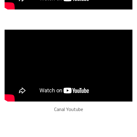
Canal Youtube