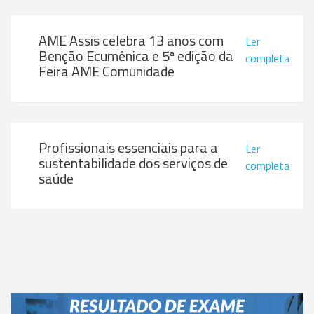
AME Assis celebra 13 anos com
Ler
Benção Ecumênica e 5ª edição da
completa
Feira AME Comunidade
Profissionais essenciais para a
Ler
sustentabilidade dos serviços de
completa
saúde