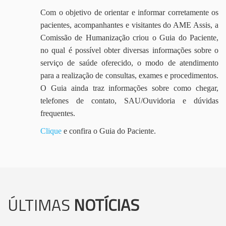
Com o objetivo de orientar e informar corretamente os
pacientes, acompanhantes e visitantes do AME Assis, a
Comissão de Humanização criou o Guia do Paciente,
no qual é possível obter diversas informações sobre o
serviço de saúde oferecido, o modo de atendimento
para a realização de consultas, exames e procedimentos.
O Guia ainda traz informações sobre como chegar,
telefones de contato, SAU/Ouvidoria e dúvidas
frequentes.
Clique
e confira o Guia do Paciente.
ÚLTIMAS
NOTÍCIAS