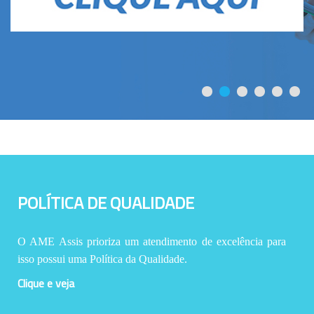
POLÍTICA DE QUALIDADE
O AME Assis prioriza um atendimento de excelência para
isso possui uma Política da Qualidade.
Clique e veja