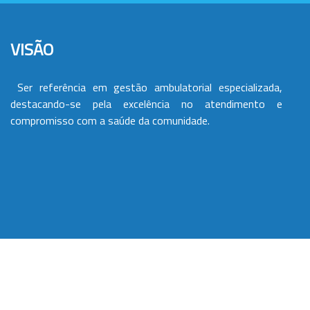
VISÃO
Ser referência em gestão ambulatorial especializada,
destacando-se pela excelência no atendimento e
compromisso com a saúde da comunidade.
VALORES