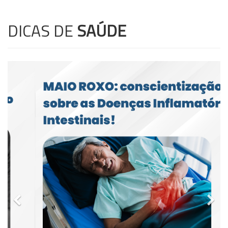
DICAS DE
SAÚDE