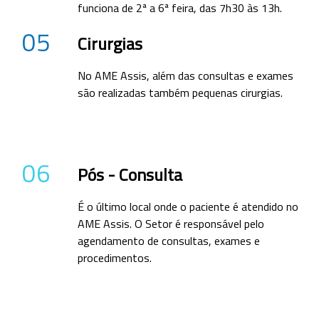
funciona de 2ª a 6ª feira, das 7h30 às 13h.
05
Cirurgias
No AME Assis, além das consultas e exames
são realizadas também pequenas cirurgias.
06
Pós - Consulta
É o último local onde o paciente é atendido no
AME Assis. O Setor é responsável pelo
agendamento de consultas, exames e
procedimentos.