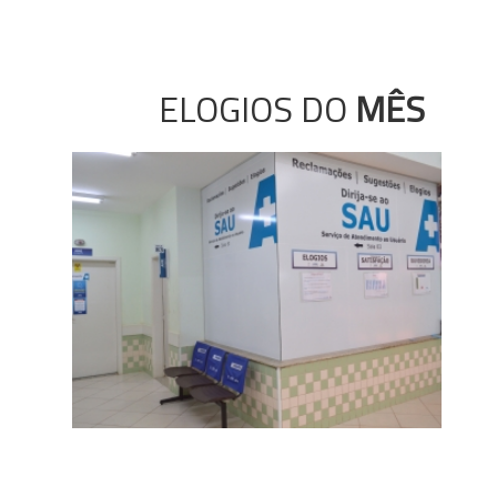
ELOGIOS DO
MÊS