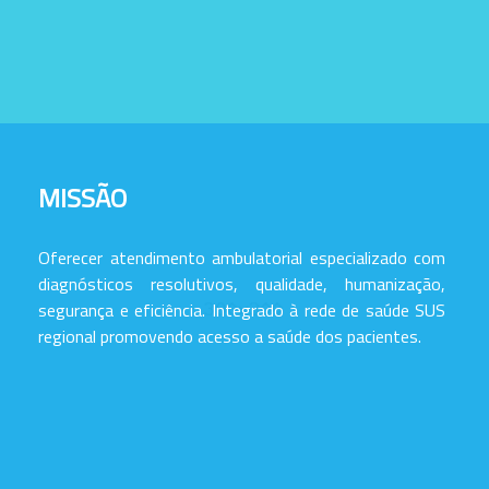
MISSÃO
Oferecer atendimento ambulatorial especializado com
diagnósticos resolutivos, qualidade, humanização,
segurança e eficiência. Integrado à rede de saúde SUS
regional promovendo acesso a saúde dos pacientes.