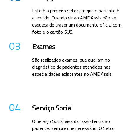
Este é o primeiro setor em que o paciente é
atendido. Quando vir ao AME Assis não se
esqueça de trazer um documento oficial com
foto e o cartão SUS.
03
Exames
São realizados exames, que auxiliam no
diagnóstico de pacientes atendidos nas
especialidades existentes no AME Assis.
04
Serviço Social
O Serviço Social visa dar assistência ao
paciente, sempre que necessário. O Setor