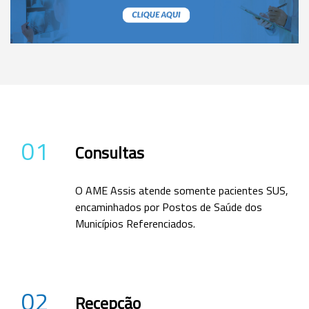
01
Consultas
O AME Assis atende somente pacientes SUS,
encaminhados por Postos de Saúde dos
Municípios Referenciados.
02
Recepção