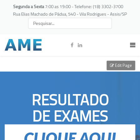
Segunda a Sexta
7:00 as 19:00 - Telefone: (18) 3302-3700
Rua Elias Machado de Pádua, 540 - Vila Rodrigues - Assis/SP
Edit Page
RESULTADO
DE EXAMES