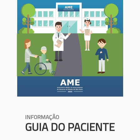
INFORMAÇÃO
GUIA DO PACIENTE