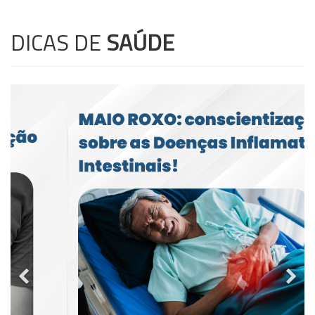
DICAS DE
SAÚDE