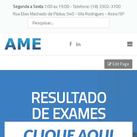
Segunda a Sexta
7:00 as 19:00 - Telefone: (18) 3302-3700
Rua Elias Machado de Pádua, 540 - Vila Rodrigues - Assis/SP
Edit Page
RESULTADO
DE EXAMES