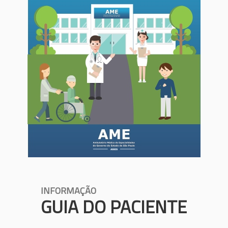
INFORMAÇÃO
GUIA DO PACIENTE