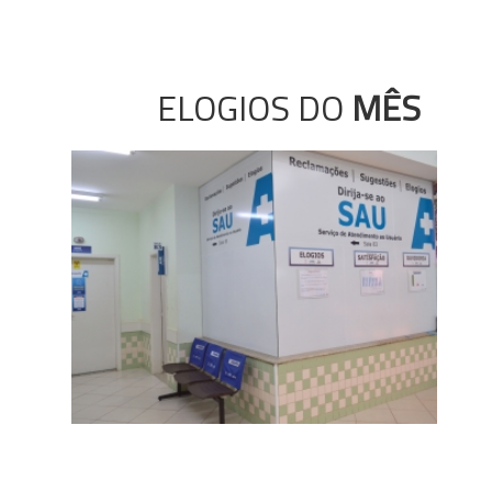
ELOGIOS DO
MÊS