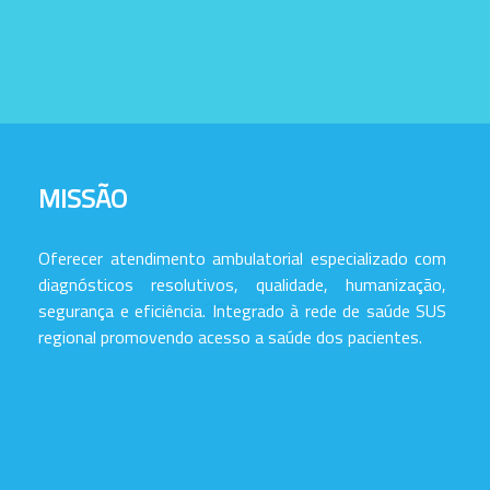
MISSÃO
Oferecer atendimento ambulatorial especializado com
diagnósticos resolutivos, qualidade, humanização,
segurança e eficiência. Integrado à rede de saúde SUS
regional promovendo acesso a saúde dos pacientes.