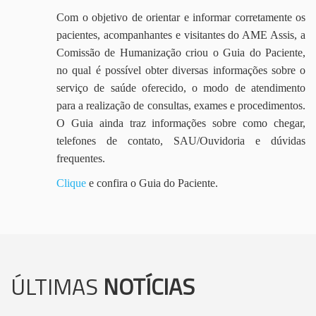
Com o objetivo de orientar e informar corretamente os
pacientes, acompanhantes e visitantes do AME Assis, a
Comissão de Humanização criou o Guia do Paciente,
no qual é possível obter diversas informações sobre o
serviço de saúde oferecido, o modo de atendimento
para a realização de consultas, exames e procedimentos.
O Guia ainda traz informações sobre como chegar,
telefones de contato, SAU/Ouvidoria e dúvidas
frequentes.
Clique
e confira o Guia do Paciente.
ÚLTIMAS
NOTÍCIAS