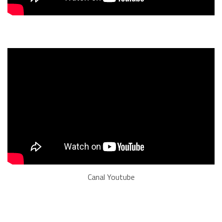
Canal Youtube