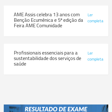
AME Assis celebra 13 anos com
Ler
Benção Ecumênica e 5ª edição da
completa
Feira AME Comunidade
Profissionais essenciais para a
Ler
sustentabilidade dos serviços de
completa
saúde