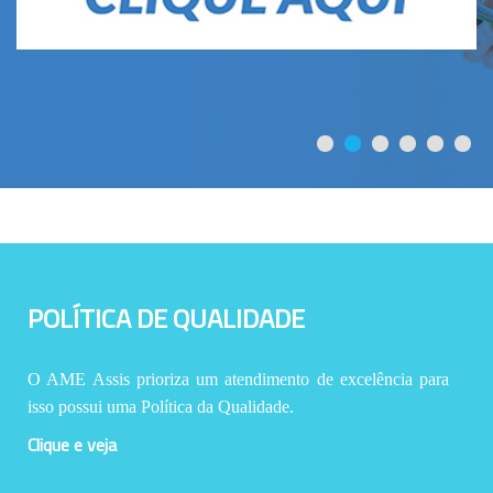
POLÍTICA DE QUALIDADE
O AME Assis prioriza um atendimento de excelência para
isso possui uma Política da Qualidade.
Clique e veja