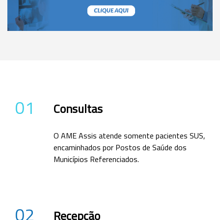
01
Consultas
O AME Assis atende somente pacientes SUS,
encaminhados por Postos de Saúde dos
Municípios Referenciados.
02
Recepção