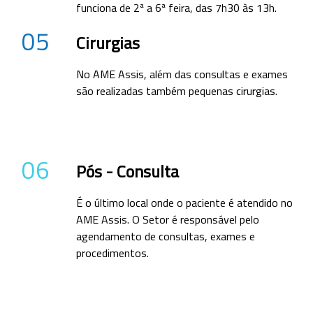
funciona de 2ª a 6ª feira, das 7h30 às 13h.
05
Cirurgias
No AME Assis, além das consultas e exames
são realizadas também pequenas cirurgias.
06
Pós - Consulta
É o último local onde o paciente é atendido no
AME Assis. O Setor é responsável pelo
agendamento de consultas, exames e
procedimentos.