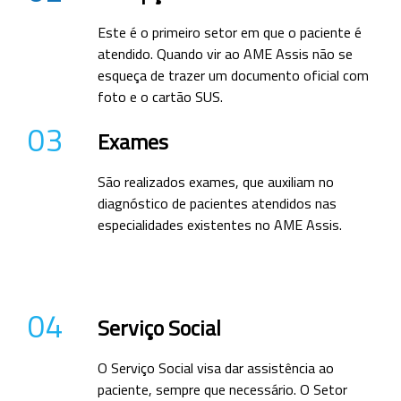
Este é o primeiro setor em que o paciente é
atendido. Quando vir ao AME Assis não se
esqueça de trazer um documento oficial com
foto e o cartão SUS.
03
Exames
São realizados exames, que auxiliam no
diagnóstico de pacientes atendidos nas
especialidades existentes no AME Assis.
04
Serviço Social
O Serviço Social visa dar assistência ao
paciente, sempre que necessário. O Setor