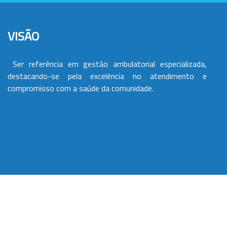
VISÃO
Ser referência em gestão ambulatorial especializada,
destacando-se pela excelência no atendimento e
compromisso com a saúde da comunidade.
VALORES