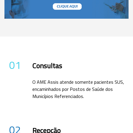
01
Consultas
O AME Assis atende somente pacientes SUS,
encaminhados por Postos de Saúde dos
Municípios Referenciados.
02
Recepção