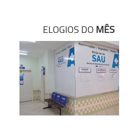
ELOGIOS DO
MÊS