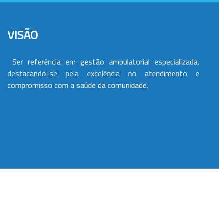
VISÃO
Ser referência em gestão ambulatorial especializada,
destacando-se pela excelência no atendimento e
compromisso com a saúde da comunidade.
VALORES