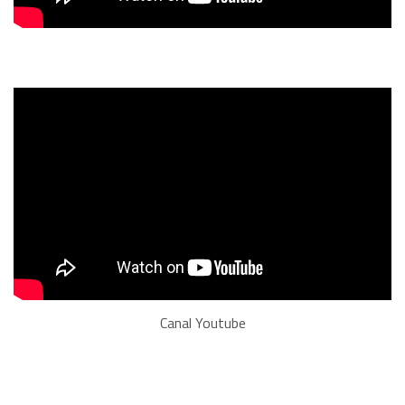
Canal Youtube