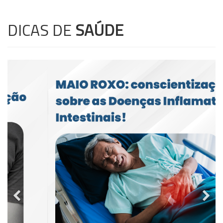
DICAS DE
SAÚDE