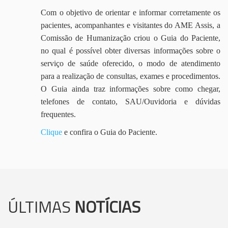
Com o objetivo de orientar e informar corretamente os
pacientes, acompanhantes e visitantes do AME Assis, a
Comissão de Humanização criou o Guia do Paciente,
no qual é possível obter diversas informações sobre o
serviço de saúde oferecido, o modo de atendimento
para a realização de consultas, exames e procedimentos.
O Guia ainda traz informações sobre como chegar,
telefones de contato, SAU/Ouvidoria e dúvidas
frequentes.
Clique
e confira o Guia do Paciente.
ÚLTIMAS
NOTÍCIAS