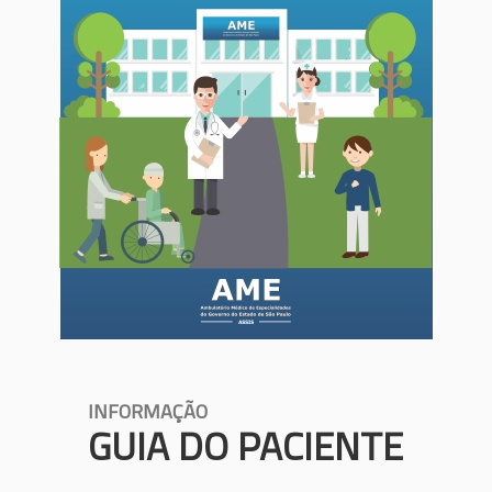
INFORMAÇÃO
GUIA DO PACIENTE