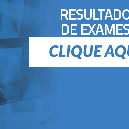
RESULTAD
DE EXAME