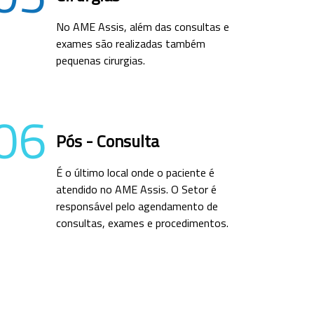
No AME Assis, além das consultas e
exames são realizadas também
pequenas cirurgias.
06
Pós - Consulta
É o último local onde o paciente é
atendido no AME Assis. O Setor é
responsável pelo agendamento de
consultas, exames e procedimentos.