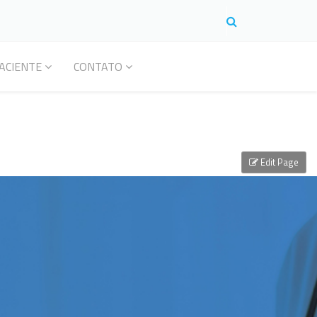
ACIENTE
CONTATO
Edit Page