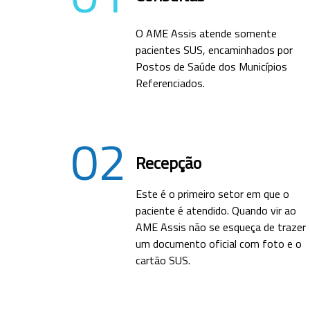
O AME Assis atende somente
pacientes SUS, encaminhados por
Postos de Saúde dos Municípios
Referenciados.
02
Recepção
Este é o primeiro setor em que o
paciente é atendido. Quando vir ao
AME Assis não se esqueça de trazer
um documento oficial com foto e o
cartão SUS.