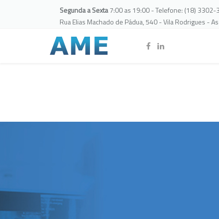
Segunda a Sexta
7:00 as 19:00 - Telefone: (18) 3302
Rua Elias Machado de Pádua, 540 - Vila Rodrigues - A