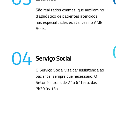
São realizados exames, que auxiliam no
diagnóstico de pacientes atendidos
nas especialidades existentes no AME
Assis.
04
Serviço Social
O Serviço Social visa dar assistência ao
paciente, sempre que necessário. O
Setor funciona de 2ª a 6ª feira, das
7h30 às 13h.