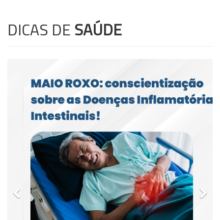
DICAS DE
SAÚDE