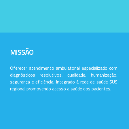
MISSÃO
Oferecer atendimento ambulatorial especializado com
diagnósticos resolutivos, qualidade, humanização,
segurança e eficiência. Integrado à rede de saúde SUS
regional promovendo acesso a saúde dos pacientes.