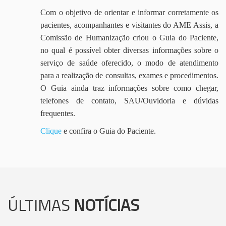
Com o objetivo de orientar e informar corretamente os
pacientes, acompanhantes e visitantes do AME Assis, a
Comissão de Humanização criou o Guia do Paciente,
no qual é possível obter diversas informações sobre o
serviço de saúde oferecido, o modo de atendimento
para a realização de consultas, exames e procedimentos.
O Guia ainda traz informações sobre como chegar,
telefones de contato, SAU/Ouvidoria e dúvidas
frequentes.
Clique
e confira o Guia do Paciente.
ÚLTIMAS
NOTÍCIAS