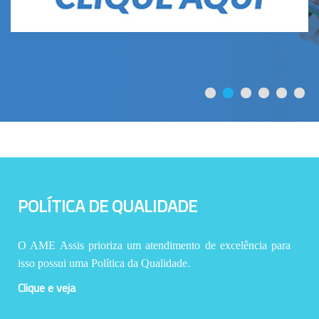
POLÍTICA DE QUALIDADE
O AME Assis prioriza um atendimento de excelência para
isso possui uma Política da Qualidade.
Clique e veja