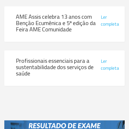
AME Assis celebra 13 anos com
Ler
Benção Ecumênica e 5ª edição da
completa
Feira AME Comunidade
Profissionais essenciais para a
Ler
sustentabilidade dos serviços de
completa
saúde