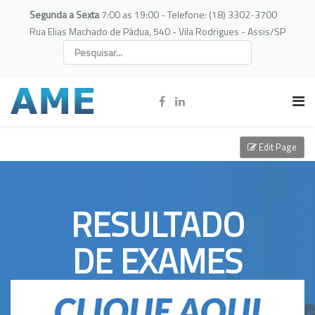
Segunda a Sexta
7:00 as 19:00 - Telefone: (18) 3302-3700
Rua Elias Machado de Pádua, 540 - Vila Rodrigues - Assis/SP
Edit Page
RESULTADO
DE EXAMES