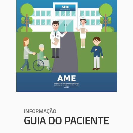
INFORMAÇÃO
GUIA DO PACIENTE