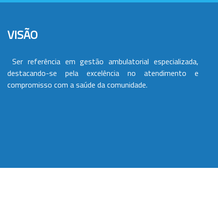
VISÃO
Ser referência em gestão ambulatorial especializada,
destacando-se pela excelência no atendimento e
compromisso com a saúde da comunidade.
VALORES