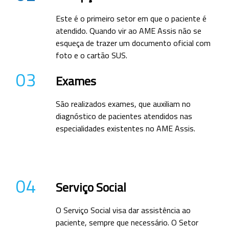
Este é o primeiro setor em que o paciente é
atendido. Quando vir ao AME Assis não se
esqueça de trazer um documento oficial com
foto e o cartão SUS.
03
Exames
São realizados exames, que auxiliam no
diagnóstico de pacientes atendidos nas
especialidades existentes no AME Assis.
04
Serviço Social
O Serviço Social visa dar assistência ao
paciente, sempre que necessário. O Setor