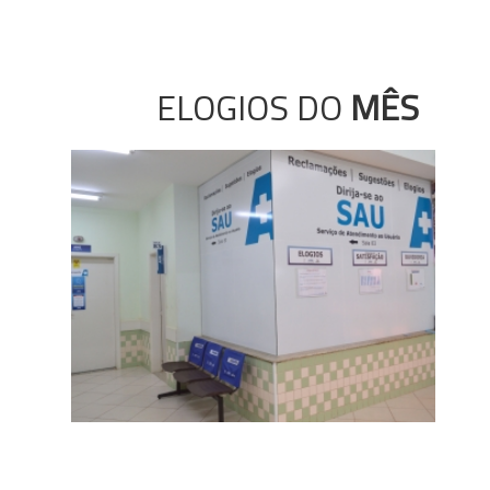
ELOGIOS DO
MÊS