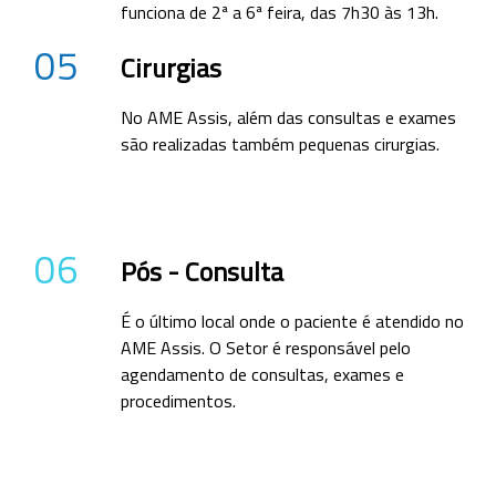
funciona de 2ª a 6ª feira, das 7h30 às 13h.
05
Cirurgias
No AME Assis, além das consultas e exames
são realizadas também pequenas cirurgias.
06
Pós - Consulta
É o último local onde o paciente é atendido no
AME Assis. O Setor é responsável pelo
agendamento de consultas, exames e
procedimentos.