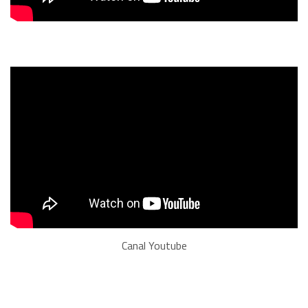
Canal Youtube