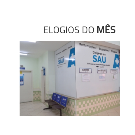
ELOGIOS DO
MÊS