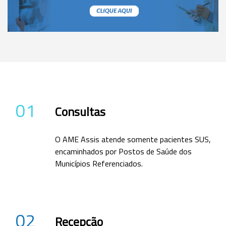
01
Consultas
O AME Assis atende somente pacientes SUS,
encaminhados por Postos de Saúde dos
Municípios Referenciados.
02
Recepção