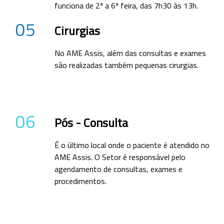
funciona de 2ª a 6ª feira, das 7h30 às 13h.
05
Cirurgias
No AME Assis, além das consultas e exames
são realizadas também pequenas cirurgias.
06
Pós - Consulta
É o último local onde o paciente é atendido no
AME Assis. O Setor é responsável pelo
agendamento de consultas, exames e
procedimentos.