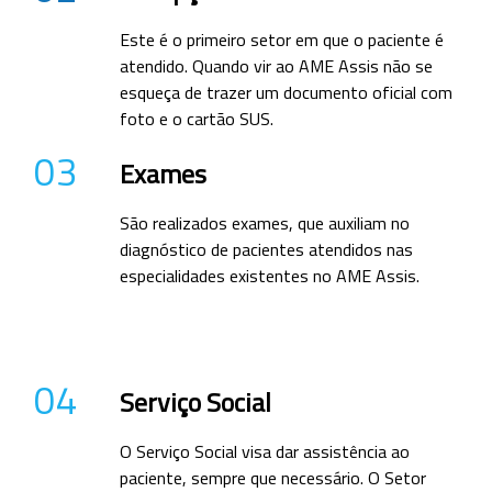
Este é o primeiro setor em que o paciente é
atendido. Quando vir ao AME Assis não se
esqueça de trazer um documento oficial com
foto e o cartão SUS.
03
Exames
São realizados exames, que auxiliam no
diagnóstico de pacientes atendidos nas
especialidades existentes no AME Assis.
04
Serviço Social
O Serviço Social visa dar assistência ao
paciente, sempre que necessário. O Setor