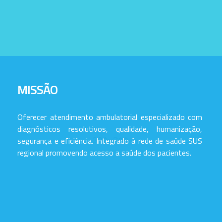
MISSÃO
Oferecer atendimento ambulatorial especializado com
diagnósticos resolutivos, qualidade, humanização,
segurança e eficiência. Integrado à rede de saúde SUS
regional promovendo acesso a saúde dos pacientes.