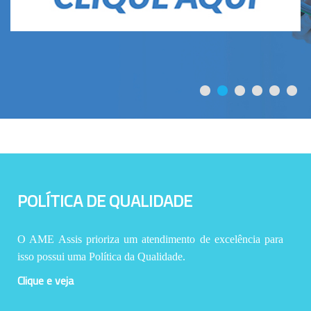
POLÍTICA DE QUALIDADE
O AME Assis prioriza um atendimento de excelência para
isso possui uma Política da Qualidade.
Clique e veja