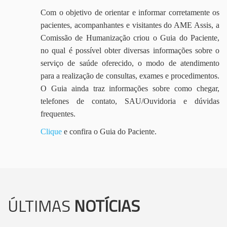
Com o objetivo de orientar e informar corretamente os
pacientes, acompanhantes e visitantes do AME Assis, a
Comissão de Humanização criou o Guia do Paciente,
no qual é possível obter diversas informações sobre o
serviço de saúde oferecido, o modo de atendimento
para a realização de consultas, exames e procedimentos.
O Guia ainda traz informações sobre como chegar,
telefones de contato, SAU/Ouvidoria e dúvidas
frequentes.
Clique
e confira o Guia do Paciente.
ÚLTIMAS
NOTÍCIAS