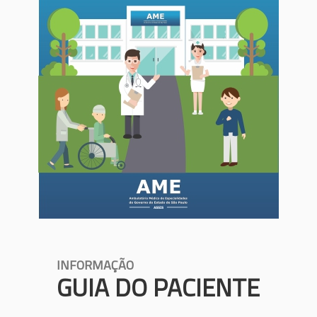
INFORMAÇÃO
GUIA DO PACIENTE