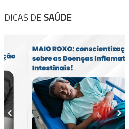
DICAS DE
SAÚDE