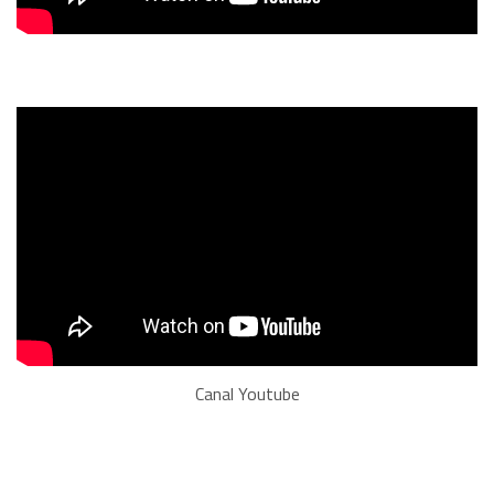
Canal Youtube