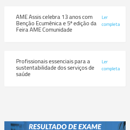
AME Assis celebra 13 anos com
Ler
Benção Ecumênica e 5ª edição da
completa
Feira AME Comunidade
Profissionais essenciais para a
Ler
sustentabilidade dos serviços de
completa
saúde