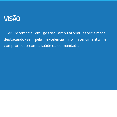
VISÃO
Ser referência em gestão ambulatorial especializada,
destacando-se pela excelência no atendimento e
compromisso com a saúde da comunidade.
VALORES