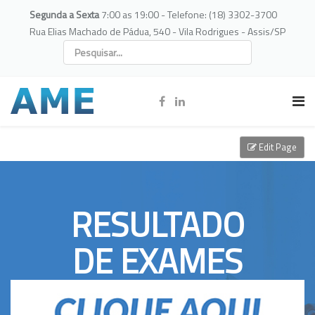
Segunda a Sexta
7:00 as 19:00 - Telefone: (18) 3302-3700
Rua Elias Machado de Pádua, 540 - Vila Rodrigues - Assis/SP
Edit Page
RESULTADO
DE EXAMES