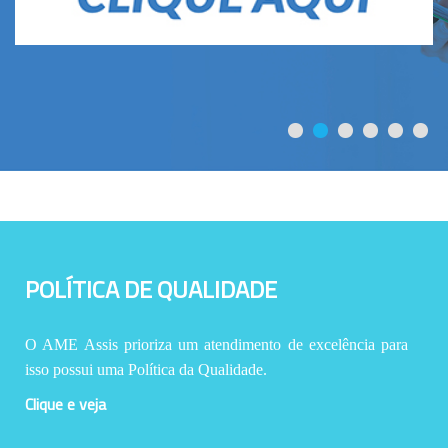
POLÍTICA DE QUALIDADE
O AME Assis prioriza um atendimento de excelência para
isso possui uma Política da Qualidade.
Clique e veja