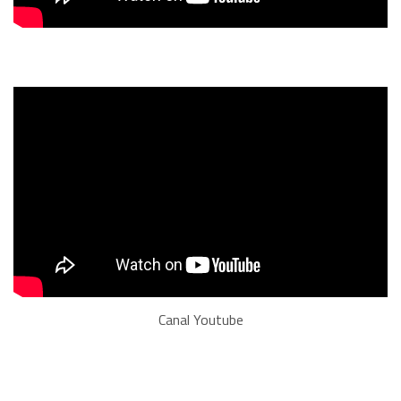
Canal Youtube