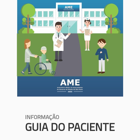
INFORMAÇÃO
GUIA DO PACIENTE