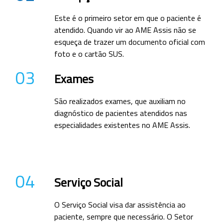
Este é o primeiro setor em que o paciente é
atendido. Quando vir ao AME Assis não se
esqueça de trazer um documento oficial com
foto e o cartão SUS.
03
Exames
São realizados exames, que auxiliam no
diagnóstico de pacientes atendidos nas
especialidades existentes no AME Assis.
04
Serviço Social
O Serviço Social visa dar assistência ao
paciente, sempre que necessário. O Setor