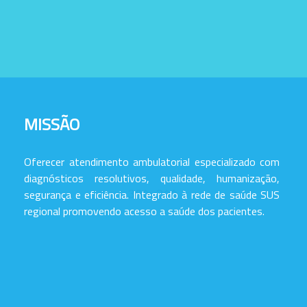
MISSÃO
Oferecer atendimento ambulatorial especializado com
diagnósticos resolutivos, qualidade, humanização,
segurança e eficiência. Integrado à rede de saúde SUS
regional promovendo acesso a saúde dos pacientes.