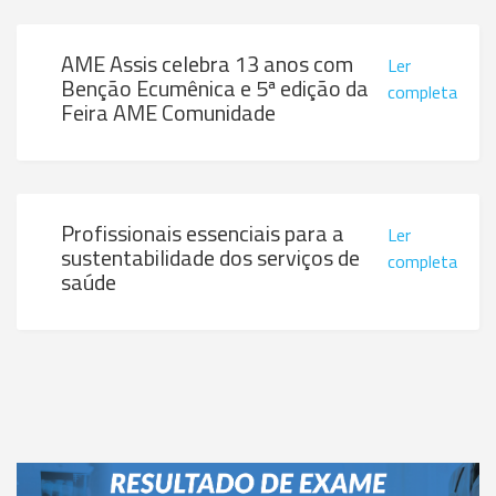
AME Assis celebra 13 anos com
Ler
Benção Ecumênica e 5ª edição da
completa
Feira AME Comunidade
Profissionais essenciais para a
Ler
sustentabilidade dos serviços de
completa
saúde