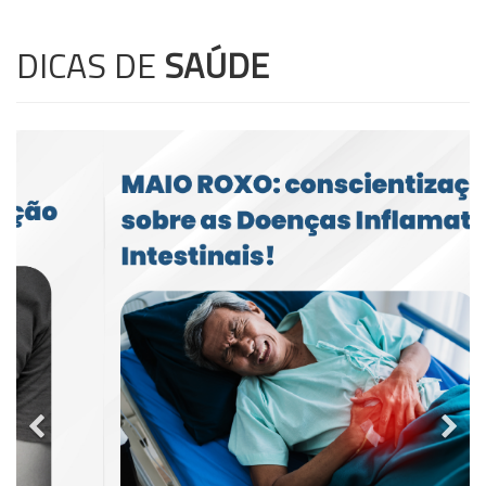
DICAS DE
SAÚDE