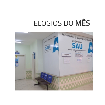
ELOGIOS DO
MÊS