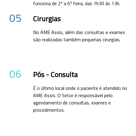
funciona de 2ª a 6ª feira, das 7h30 às 13h.
05
Cirurgias
No AME Assis, além das consultas e exames
são realizadas também pequenas cirurgias.
06
Pós - Consulta
É o último local onde o paciente é atendido no
AME Assis. O Setor é responsável pelo
agendamento de consultas, exames e
procedimentos.