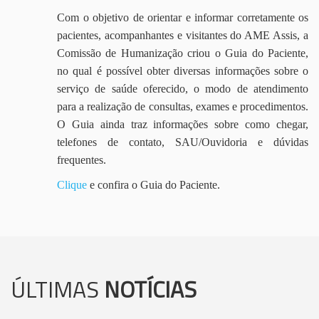
Com o objetivo de orientar e informar corretamente os
pacientes, acompanhantes e visitantes do AME Assis, a
Comissão de Humanização criou o Guia do Paciente,
no qual é possível obter diversas informações sobre o
serviço de saúde oferecido, o modo de atendimento
para a realização de consultas, exames e procedimentos.
O Guia ainda traz informações sobre como chegar,
telefones de contato, SAU/Ouvidoria e dúvidas
frequentes.
Clique
e confira o Guia do Paciente.
ÚLTIMAS
NOTÍCIAS