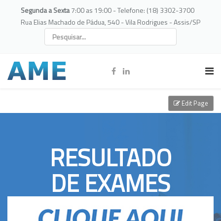
Segunda a Sexta
7:00 as 19:00 - Telefone: (18) 3302-3700
Rua Elias Machado de Pádua, 540 - Vila Rodrigues - Assis/SP
Edit Page
RESULTADO
DE EXAMES