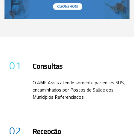
01
Consultas
O AME Assis atende somente pacientes SUS,
encaminhados por Postos de Saúde dos
Municípios Referenciados.
02
Recepção