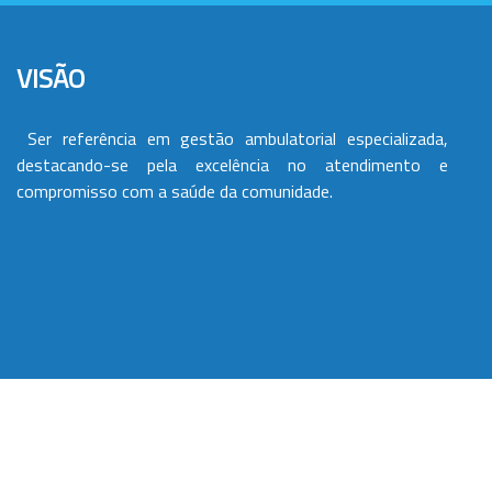
VISÃO
Ser referência em gestão ambulatorial especializada,
destacando-se pela excelência no atendimento e
compromisso com a saúde da comunidade.
VALORES