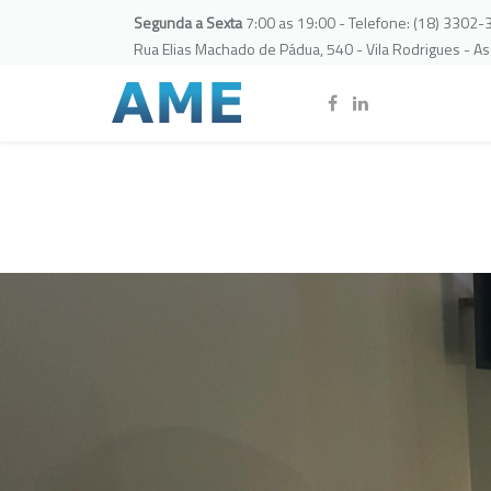
Segunda a Sexta
7:00 as 19:00 - Telefone: (18) 3302
Rua Elias Machado de Pádua, 540 - Vila Rodrigues - A