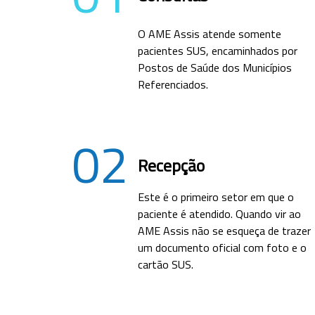
O AME Assis atende somente
pacientes SUS, encaminhados por
Postos de Saúde dos Municípios
Referenciados.
02
Recepção
Este é o primeiro setor em que o
paciente é atendido. Quando vir ao
AME Assis não se esqueça de trazer
um documento oficial com foto e o
cartão SUS.