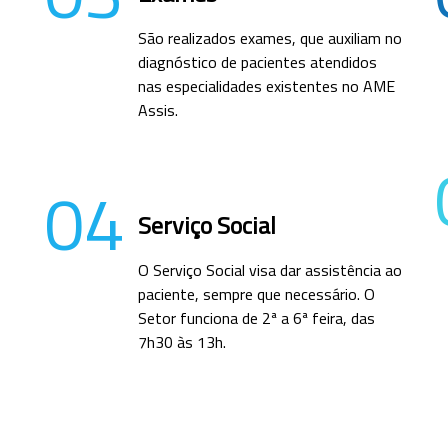
São realizados exames, que auxiliam no
diagnóstico de pacientes atendidos
nas especialidades existentes no AME
Assis.
04
Serviço Social
O Serviço Social visa dar assistência ao
paciente, sempre que necessário. O
Setor funciona de 2ª a 6ª feira, das
7h30 às 13h.