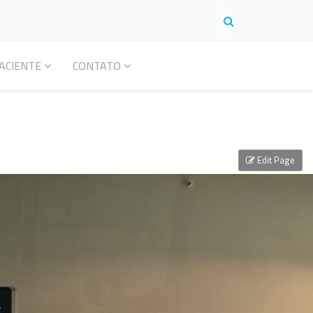
ACIENTE
CONTATO
Edit Page