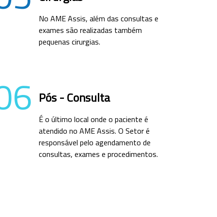
No AME Assis, além das consultas e
exames são realizadas também
pequenas cirurgias.
06
Pós - Consulta
É o último local onde o paciente é
atendido no AME Assis. O Setor é
responsável pelo agendamento de
consultas, exames e procedimentos.