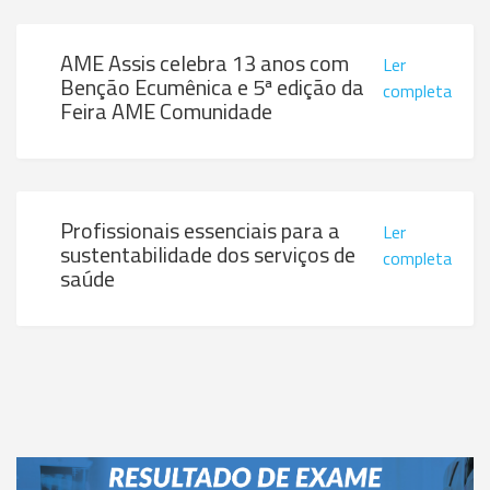
AME Assis celebra 13 anos com
Ler
Benção Ecumênica e 5ª edição da
completa
Feira AME Comunidade
Profissionais essenciais para a
Ler
sustentabilidade dos serviços de
completa
saúde