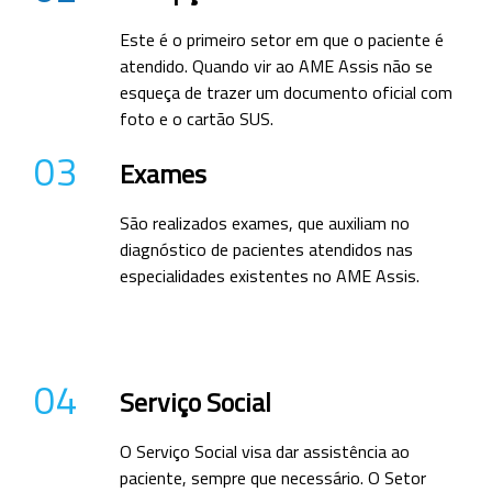
Este é o primeiro setor em que o paciente é
atendido. Quando vir ao AME Assis não se
esqueça de trazer um documento oficial com
foto e o cartão SUS.
03
Exames
São realizados exames, que auxiliam no
diagnóstico de pacientes atendidos nas
especialidades existentes no AME Assis.
04
Serviço Social
O Serviço Social visa dar assistência ao
paciente, sempre que necessário. O Setor