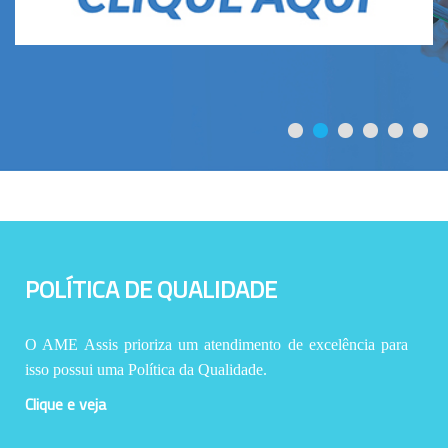
POLÍTICA DE QUALIDADE
O AME Assis prioriza um atendimento de excelência para
isso possui uma Política da Qualidade.
Clique e veja