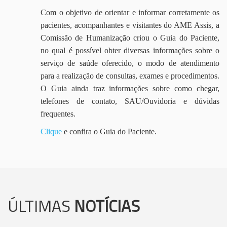
Com o objetivo de orientar e informar corretamente os
pacientes, acompanhantes e visitantes do AME Assis, a
Comissão de Humanização criou o Guia do Paciente,
no qual é possível obter diversas informações sobre o
serviço de saúde oferecido, o modo de atendimento
para a realização de consultas, exames e procedimentos.
O Guia ainda traz informações sobre como chegar,
telefones de contato, SAU/Ouvidoria e dúvidas
frequentes.
Clique
e confira o Guia do Paciente.
ÚLTIMAS
NOTÍCIAS