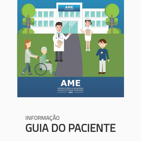
INFORMAÇÃO
GUIA DO PACIENTE