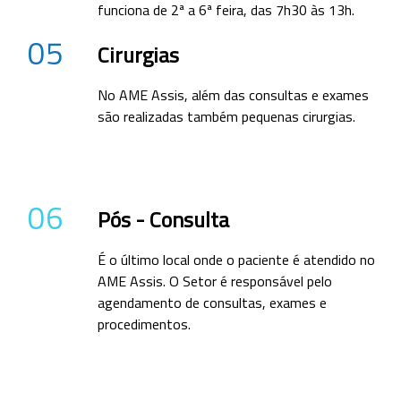
funciona de 2ª a 6ª feira, das 7h30 às 13h.
05
Cirurgias
No AME Assis, além das consultas e exames
são realizadas também pequenas cirurgias.
06
Pós - Consulta
É o último local onde o paciente é atendido no
AME Assis. O Setor é responsável pelo
agendamento de consultas, exames e
procedimentos.