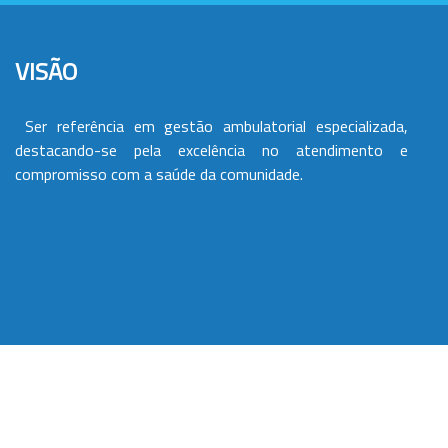
VISÃO
Ser referência em gestão ambulatorial especializada,
destacando-se pela excelência no atendimento e
compromisso com a saúde da comunidade.
VALORES