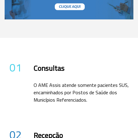
01
Consultas
O AME Assis atende somente pacientes SUS,
encaminhados por Postos de Saúde dos
Municípios Referenciados.
02
Recepção