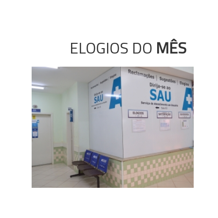
ELOGIOS DO
MÊS