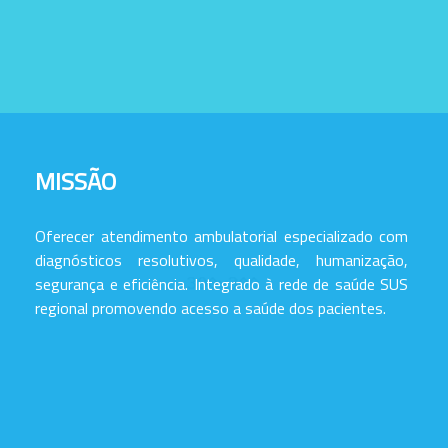
MISSÃO
Oferecer atendimento ambulatorial especializado com
diagnósticos resolutivos, qualidade, humanização,
segurança e eficiência. Integrado à rede de saúde SUS
regional promovendo acesso a saúde dos pacientes.