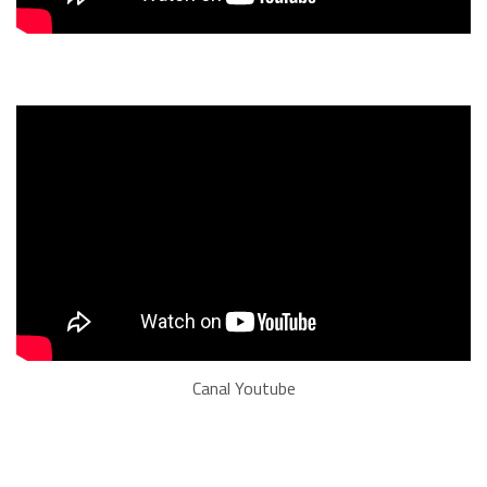
Canal Youtube