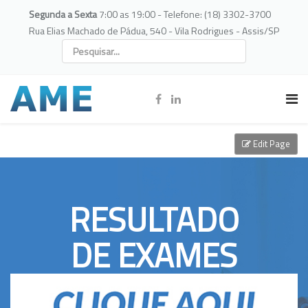
Segunda a Sexta
7:00 as 19:00 - Telefone: (18) 3302-3700
Rua Elias Machado de Pádua, 540 - Vila Rodrigues - Assis/SP
Edit Page
RESULTADO
DE EXAMES