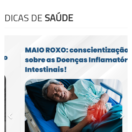
DICAS DE
SAÚDE