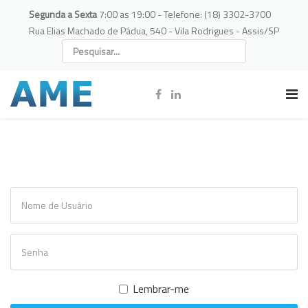
Segunda a Sexta
7:00 as 19:00 - Telefone: (18) 3302-3700
Rua Elias Machado de Pádua, 540 - Vila Rodrigues - Assis/SP
Lembrar-me