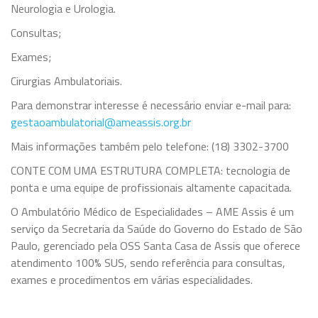
Neurologia e Urologia.
Consultas;
Exames;
Cirurgias Ambulatoriais.
Para demonstrar interesse é necessário enviar e-mail para:
gestaoambulatorial@ameassis.org.br
Mais informações também pelo telefone: (18) 3302-3700
CONTE COM UMA ESTRUTURA COMPLETA: tecnologia de
ponta e uma equipe de profissionais altamente capacitada.
O Ambulatório Médico de Especialidades – AME Assis é um
serviço da Secretaria da Saúde do Governo do Estado de São
Paulo, gerenciado pela OSS Santa Casa de Assis que oferece
atendimento 100% SUS, sendo referência para consultas,
exames e procedimentos em várias especialidades.