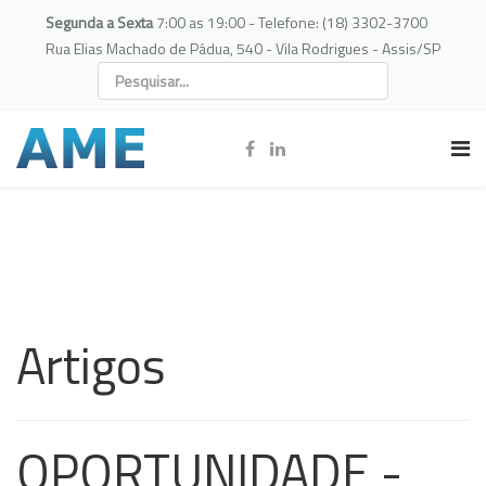
Segunda a Sexta
7:00 as 19:00 - Telefone: (18) 3302-3700
Rua Elias Machado de Pádua, 540 - Vila Rodrigues - Assis/SP
Artigos
OPORTUNIDADE -