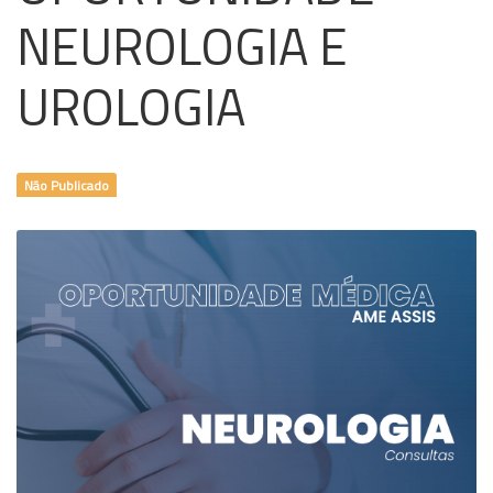
NEUROLOGIA E
UROLOGIA
Não Publicado