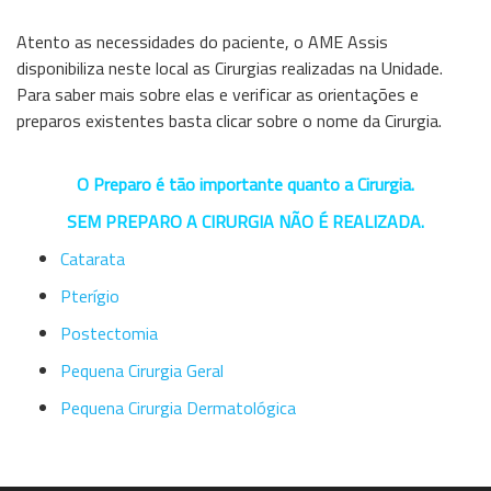
Atento as necessidades do paciente, o AME Assis
disponibiliza neste local as Cirurgias realizadas na Unidade.
Para saber mais sobre elas e verificar as orientações e
preparos existentes basta clicar sobre o nome da Cirurgia.
O Preparo é tão importante quanto a Cirurgia.
SEM PREPARO A CIRURGIA NÃO É REALIZADA.
Catarata
Pterígio
Postectomia
Pequena Cirurgia Geral
Pequena Cirurgia Dermatológica