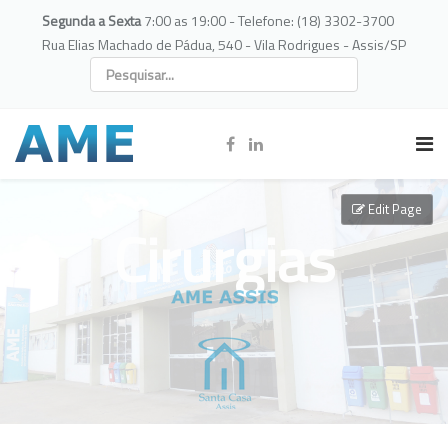
Segunda a Sexta
7:00 as 19:00 - Telefone: (18) 3302-3700
Rua Elias Machado de Pádua, 540 - Vila Rodrigues - Assis/SP
Edit Page
Cirurgias